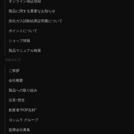
オンライン保証登録
製品に関する重要なお知らせ
排出ガス試験結果証明書について
ポイントについて
ショップ情報
製品マニュアル検索
About
ご挨拶
会社概要
製品への取り組み
沿革・歴史
創業者“POP吉村”
ヨシムラ グループ
提携会社募集