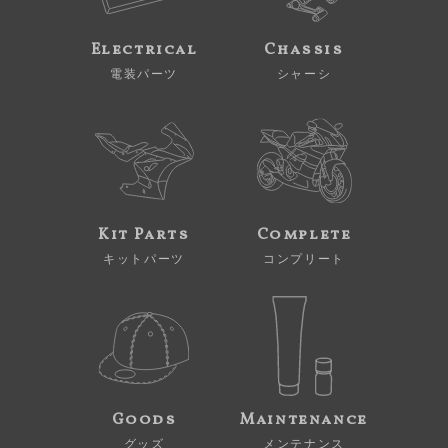
Electrical
Chassis
電装パーツ
シャーシ
Kit Parts
Complete
キットパーツ
コンプリート
Goods
Maintenance
グッズ
メンテナンス