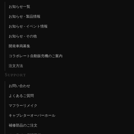
お知らせ一覧
お知らせ - 製品情報
お知らせ - イベント情報
お知らせ - その他
開発車両募集
コラボレート自動販売機のご案内
注文方法
Support
お問い合わせ
よくあるご質問
マフラーリメイク
キャブレターオーバーホール
補修部品のご注文