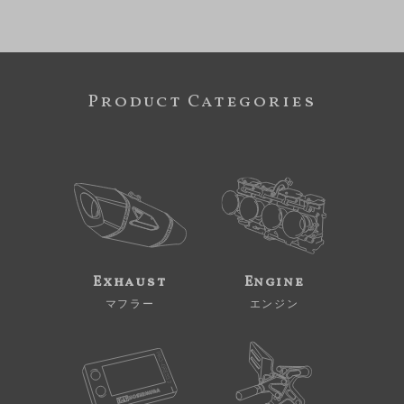
Product Categories
Exhaust
Engine
マフラー
エンジン