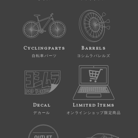
Cyclingparts
Barrels
自転車パーツ
ヨシムラバレルズ
Decal
Limited Items
デカール
オンラインショップ限定商品