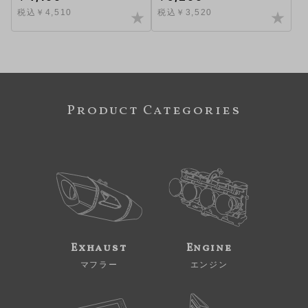
税込￥4,510
税込￥3,520
Product Categories
Exhaust
Engine
マフラー
エンジン