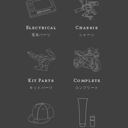
Electrical
Chassis
電装パーツ
シャーシ
Kit Parts
Complete
キットパーツ
コンプリート