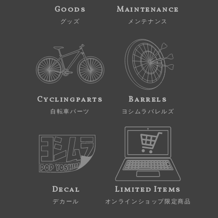
Goods
Maintenance
グッズ
メンテナンス
Cyclingparts
Barrels
自転車パーツ
ヨシムラバレルズ
Decal
Limited Items
デカール
オンラインショップ限定商品