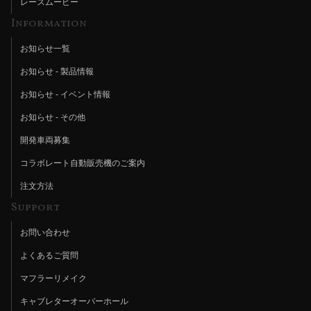
レースムービー
Information
お知らせ一覧
お知らせ - 製品情報
お知らせ - イベント情報
お知らせ - その他
開発車両募集
コラボレート自動販売機のご案内
注文方法
Support
お問い合わせ
よくあるご質問
マフラーリメイク
キャブレターオーバーホール