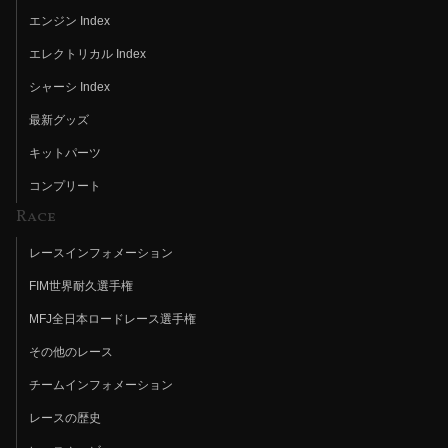
エンジン Index
エレクトリカル Index
シャーシ Index
最新グッズ
キットパーツ
コンプリート
Race
レースインフォメーション
FIM世界耐久選手権
MFJ全日本ロードレース選手権
その他のレース
チームインフォメーション
レースの歴史