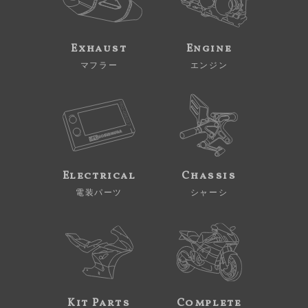
Exhaust
Engine
マフラー
エンジン
Electrical
Chassis
電装パーツ
シャーシ
Kit Parts
Complete