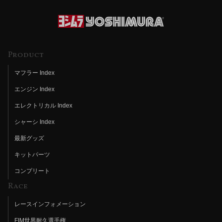
Product
マフラー Index
エンジン Index
エレクトリカル Index
シャーシ Index
最新グッズ
キットパーツ
コンプリート
Race
レースインフォメーション
FIM世界耐久選手権