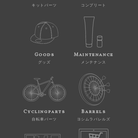
キットパーツ
コンプリート
Goods
Maintenance
グッズ
メンテナンス
Cyclingparts
Barrels
自転車パーツ
ヨシムラバレルズ