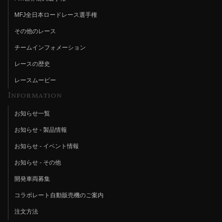
MFJ全日本ロードレース選手権
その他のレース
チームインフォメーション
レースの歴史
レースムービー
Information
お知らせ一覧
お知らせ - 製品情報
お知らせ - イベント情報
お知らせ - その他
開発車両募集
コラボレート自動販売機のご案内
注文方法