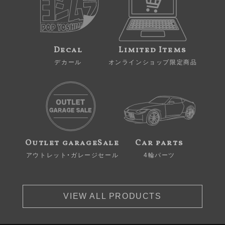
Decal
Limited Items
デカール
オンラインショップ限定商品
Outlet garageSale
Car parts
アウトレット・ガレージセール
4輪パーツ
VIEW ALL PRODUCTS