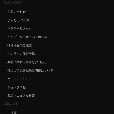
Support
お問い合わせ
よくあるご質問
マフラーリメイク
キャブレターオーバーホール
補修部品のご注文
オンライン保証登録
製品に関する重要なお知らせ
排出ガス試験結果証明書について
ポイントについて
ショップ情報
製品マニュアル検索
About
ご挨拶