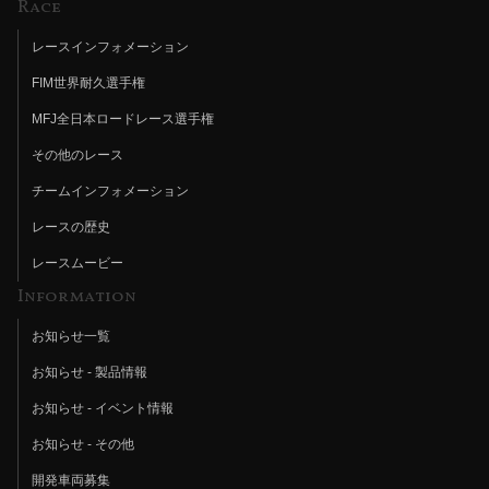
Race
レースインフォメーション
FIM世界耐久選手権
MFJ全日本ロードレース選手権
その他のレース
チームインフォメーション
レースの歴史
レースムービー
Information
お知らせ一覧
お知らせ - 製品情報
お知らせ - イベント情報
お知らせ - その他
開発車両募集