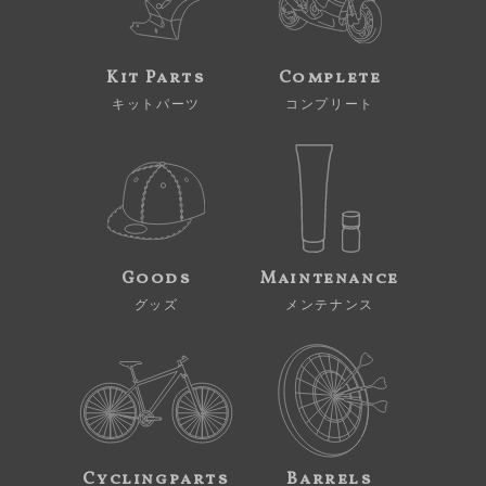
Kit Parts
Complete
キットパーツ
コンプリート
Goods
Maintenance
グッズ
メンテナンス
Cyclingparts
Barrels