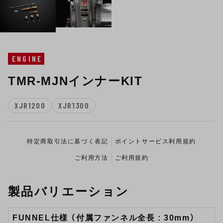
ENGINE
TMR-MJNインナーKIT
XJR1200
XJR1300
特定商取引法に基づく表記
ポイントサービス利用規約
ご利用方法
ご利用規約
製品バリエーション
FUNNEL仕様 （付属ファンネル全長 : 30mm）