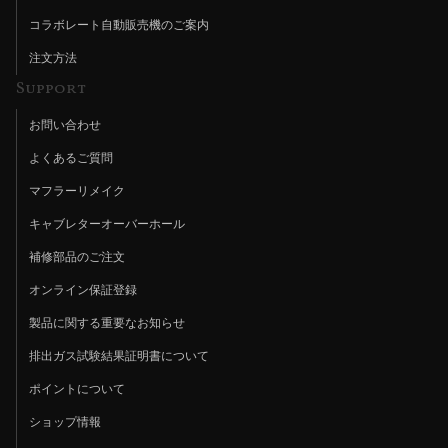
コラボレート自動販売機のご案内
注文方法
Support
お問い合わせ
よくあるご質問
マフラーリメイク
キャブレターオーバーホール
補修部品のご注文
オンライン保証登録
製品に関する重要なお知らせ
排出ガス試験結果証明書について
ポイントについて
ショップ情報