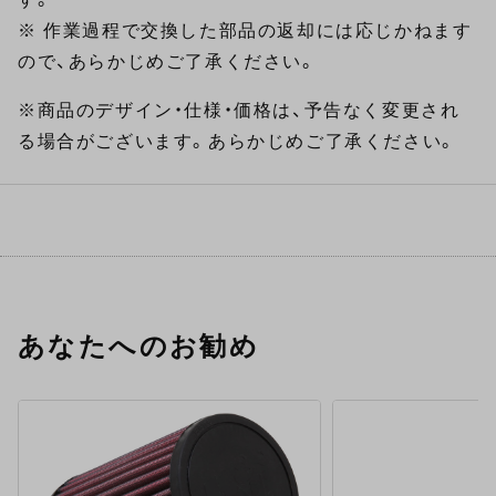
※ 作業過程で交換した部品の返却には応じかねます
ので、あらかじめご了承ください。
※商品のデザイン・仕様・価格は、予告なく変更され
る場合がございます。あらかじめご了承ください。
あなたへのお勧め