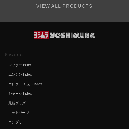
VIEW ALL PRODUCTS
Product
マフラー Index
エンジン Index
エレクトリカル Index
シャーシ Index
最新グッズ
キットパーツ
コンプリート