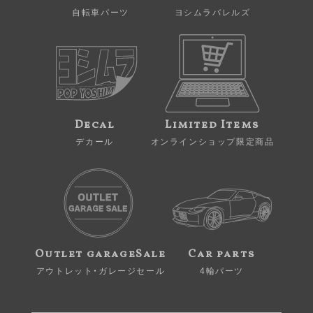
自転車パーツ
ヨシムラバレルズ
Decal
Limited Items
デカール
オンラインショップ限定商品
Outlet garageSale
Car parts
アウトレット・ガレージセール
4輪パーツ