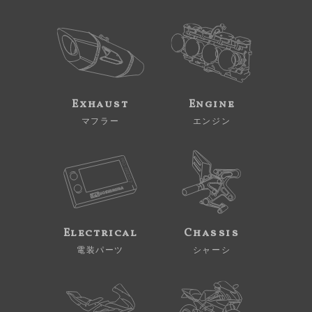
Exhaust
Engine
マフラー
エンジン
Electrical
Chassis
電装パーツ
シャーシ