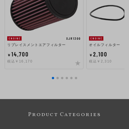
XJR1300
ENGINE
ENGINE
リプレイスメントエアフィルター
オイルフィルター
14,700
2,100
￥
￥
税込￥16,170
税込￥2,310
Product Categories