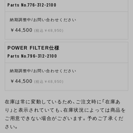
Parts No.776-312-2100
納期調整中/お問い合わせください
￥44,500
(税込￥48,950)
POWER FILTER仕様
Parts No.796-312-2100
納期調整中/お問い合わせください
￥44,500
(税込￥48,950)
在庫は常に変動しているため、ご注文時に「在庫あ
り」と表示されていても、在庫状況によっては商品を
ご用意できない場合がございます。予めご了承くだ
さい。