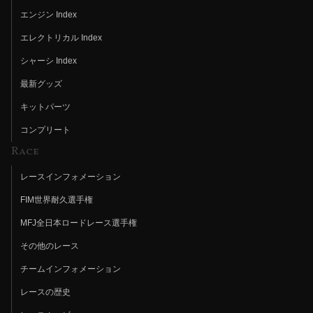
エンジン Index
エレクトリカル Index
シャーシ Index
最新グッズ
キットパーツ
コンプリート
Race
レースインフォメーション
FIM世界耐久選手権
MFJ全日本ロードレース選手権
その他のレース
チームインフォメーション
レースの歴史