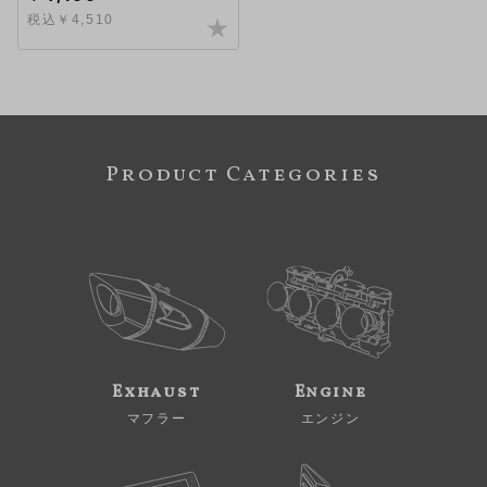
税込￥4,510
Product Categories
Exhaust
Engine
マフラー
エンジン