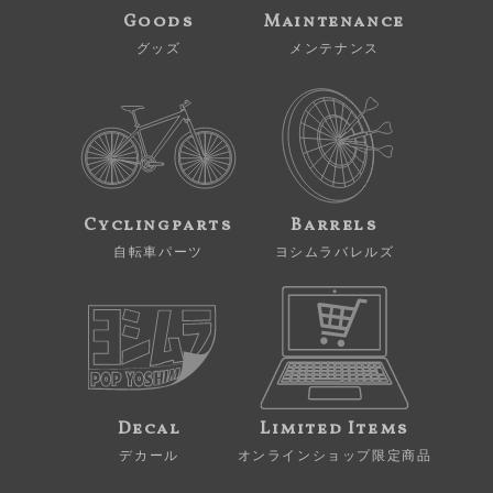
Goods
Maintenance
グッズ
メンテナンス
Cyclingparts
Barrels
自転車パーツ
ヨシムラバレルズ
Decal
Limited Items
デカール
オンラインショップ限定商品