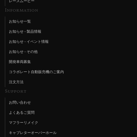
レースムービー
Information
お知らせ一覧
お知らせ - 製品情報
お知らせ - イベント情報
お知らせ - その他
開発車両募集
コラボレート自動販売機のご案内
注文方法
Support
お問い合わせ
よくあるご質問
マフラーリメイク
キャブレターオーバーホール