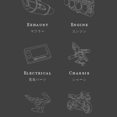
Exhaust
Engine
マフラー
エンジン
Electrical
Chassis
電装パーツ
シャーシ