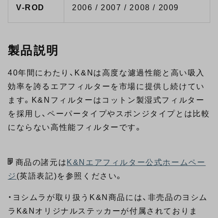
V-ROD
2006 / 2007 / 2008 / 2009
製品説明
40年間にわたり、K&Nは高度な濾過性能と高い吸入
効率を誇るエアフィルターを市場に提供し続けてい
ます。K&Nフィルターはコットン製湿式フィルター
を採用し、ペーパータイプやスポンジタイプとは比較
にならない高性能フィルターです。
商品の諸元は
K&Nエアフィルター公式ホームペー
ジ
(英語表記)を参照ください。
・ヨシムラが取り扱うK&N商品には、非売品のヨシム
ラK&Nオリジナルステッカーが付属されておりま