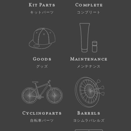
Kit Parts
Complete
キットパーツ
コンプリート
Goods
Maintenance
グッズ
メンテナンス
Cyclingparts
Barrels
自転車パーツ
ヨシムラバレルズ