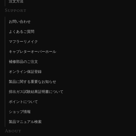
注文方法
Support
お問い合わせ
よくあるご質問
マフラーリメイク
キャブレターオーバーホール
補修部品のご注文
オンライン保証登録
製品に関する重要なお知らせ
排出ガス試験結果証明書について
ポイントについて
ショップ情報
製品マニュアル検索
About