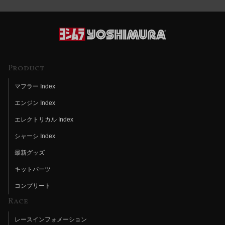
Product
マフラー Index
エンジン Index
エレクトリカル Index
シャーシ Index
最新グッズ
キットパーツ
コンプリート
Race
レースインフォメーション