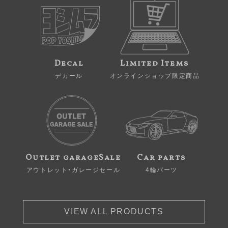
Decal
Limited Items
デカール
オンラインショップ限定商品
Outlet garageSale
Car parts
アウトレット・ガレージセール
4輪パーツ
VIEW ALL PRODUCTS