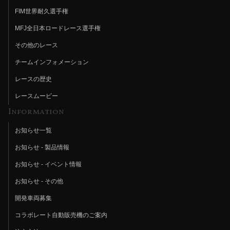
FIM世界耐久選手権
MFJ全日本ロードレース選手権
その他のレース
チームインフォメーション
レースの歴史
レースムービー
Information
お知らせ一覧
お知らせ - 製品情報
お知らせ - イベント情報
お知らせ - その他
開発車両募集
コラボレート自動販売機のご案内