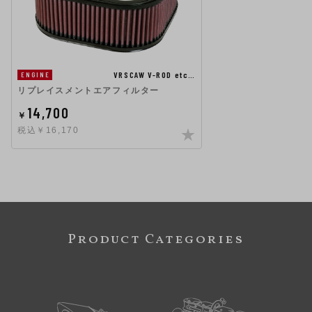
VRSCAW V-ROD etc…
ENGINE
リプレイスメントエアフィルター
14,700
￥
税込￥16,170
Product Categories