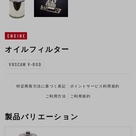
ENGINE
オイルフィルター
VRSCAW V-ROD
特定商取引法に基づく表記
ポイントサービス利用規約
ご利用方法
ご利用規約
製品バリエーション