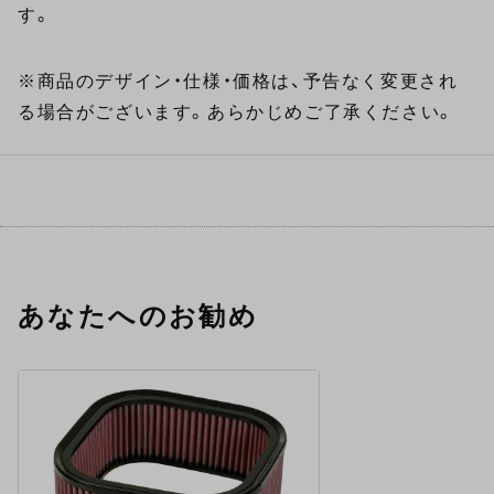
す。
※商品のデザイン・仕様・価格は、予告なく変更され
る場合がございます。あらかじめご了承ください。
あなたへのお勧め