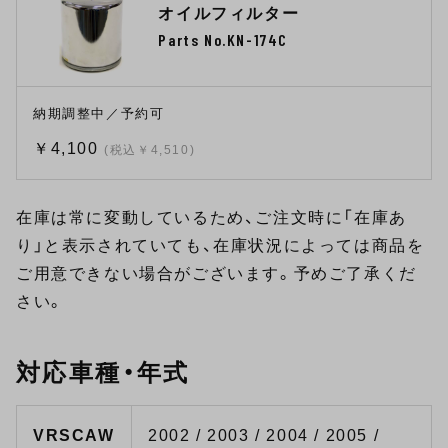
オイルフィルター
Parts No.KN-174C
納期調整中／予約可
￥4,100
(税込￥4,510)
在庫は常に変動しているため、ご注文時に「在庫あ
り」と表示されていても、在庫状況によっては商品を
ご用意できない場合がございます。予めご了承くだ
さい。
対応車種・年式
VRSCAW
2002 / 2003 / 2004 / 2005 /