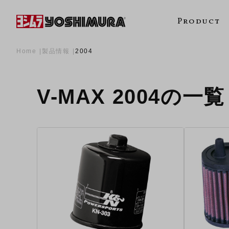
Product
Home
製品情報
2004
V-MAX 2004の一覧