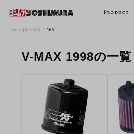
Product
Home
製品情報
1998
V-MAX 1998の一覧