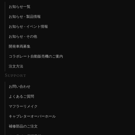
お知らせ一覧
お知らせ - 製品情報
お知らせ - イベント情報
お知らせ - その他
開発車両募集
コラボレート自動販売機のご案内
注文方法
Support
お問い合わせ
よくあるご質問
マフラーリメイク
キャブレターオーバーホール
補修部品のご注文