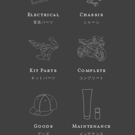
Electrical
Chassis
電装パーツ
シャーシ
Kit Parts
Complete
キットパーツ
コンプリート
Goods
Maintenance
グッズ
メンテナンス