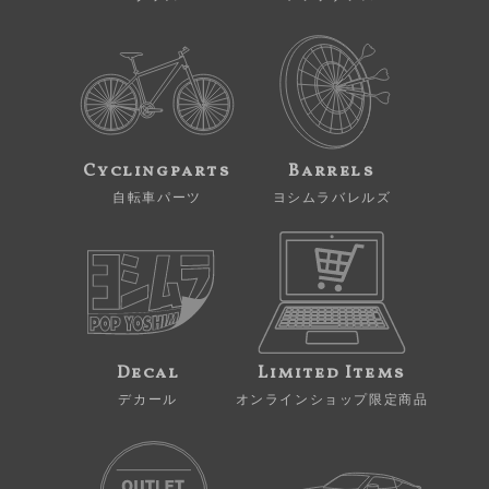
Cyclingparts
Barrels
自転車パーツ
ヨシムラバレルズ
Decal
Limited Items
デカール
オンラインショップ限定商品