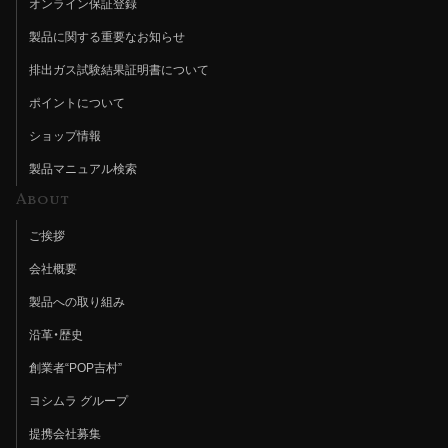
オンライン保証登録
製品に関する重要なお知らせ
排出ガス試験結果証明書について
ポイントについて
ショップ情報
製品マニュアル検索
About
ご挨拶
会社概要
製品への取り組み
沿革・歴史
創業者“POP吉村”
ヨシムラ グループ
提携会社募集