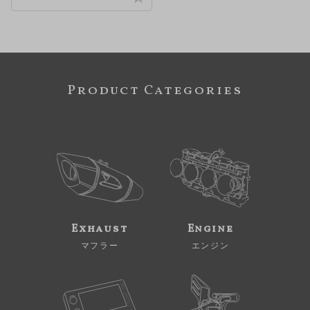
Product Categories
Exhaust
Engine
マフラー
エンジン