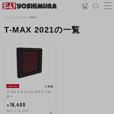
Home
製品情報
2021
T-MAX 2021の一覧
T-MAX
ENGINE
リプレイスメントエアフィル
ター
16,400
￥
税込￥18,040