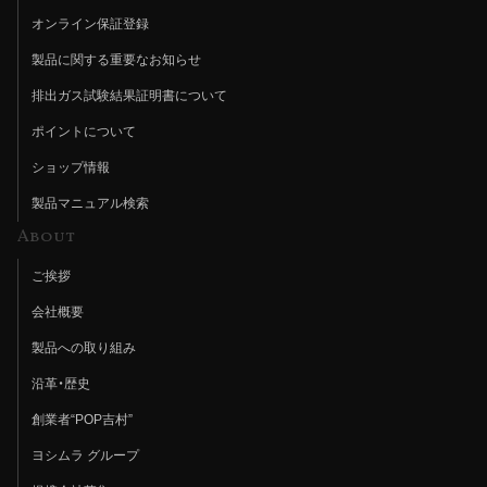
オンライン保証登録
製品に関する重要なお知らせ
排出ガス試験結果証明書について
ポイントについて
ショップ情報
製品マニュアル検索
About
ご挨拶
会社概要
製品への取り組み
沿革・歴史
創業者“POP吉村”
ヨシムラ グループ