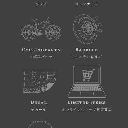
グッズ
メンテナンス
Cyclingparts
Barrels
自転車パーツ
ヨシムラバレルズ
Decal
Limited Items
デカール
オンラインショップ限定商品