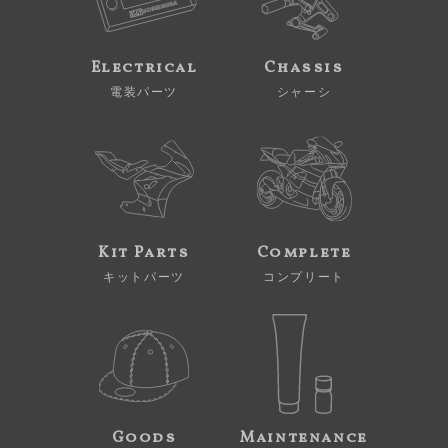
Electrical
Chassis
電装パーツ
シャーシ
Kit Parts
Complete
キットパーツ
コンプリート
Goods
Maintenance