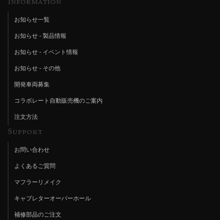
Information
お知らせ一覧
お知らせ - 製品情報
お知らせ - イベント情報
お知らせ - その他
開発車両募集
コラボレート自動販売機のご案内
注文方法
Support
お問い合わせ
よくあるご質問
マフラーリメイク
キャブレターオーバーホール
補修部品のご注文