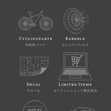
Cyclingparts
Barrels
自転車パーツ
ヨシムラバレルズ
Decal
Limited Items
デカール
オンラインショップ限定商品