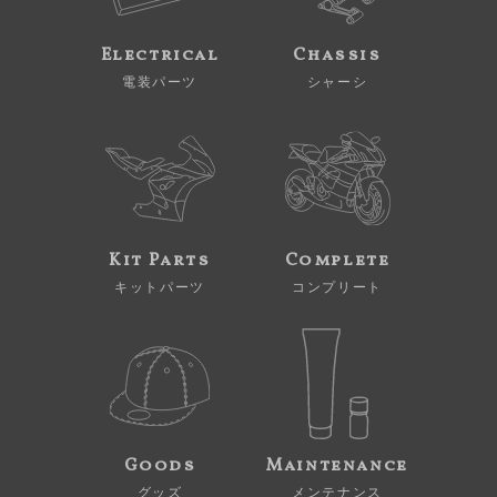
Electrical
Chassis
電装パーツ
シャーシ
Kit Parts
Complete
キットパーツ
コンプリート
Goods
Maintenance
グッズ
メンテナンス