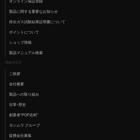
オンライン保証登録
製品に関する重要なお知らせ
排出ガス試験結果証明書について
ポイントについて
ショップ情報
製品マニュアル検索
About
ご挨拶
会社概要
製品への取り組み
沿革・歴史
創業者“POP吉村”
ヨシムラ グループ
提携会社募集