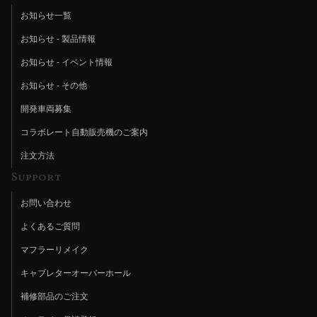
お知らせ一覧
お知らせ - 製品情報
お知らせ - イベント情報
お知らせ - その他
開発車両募集
コラボレート自動販売機のご案内
注文方法
Support
お問い合わせ
よくあるご質問
マフラーリメイク
キャブレターオーバーホール
補修部品のご注文