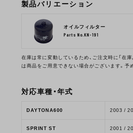
製品バリエーション
オイルフィルター
Parts No.KN-191
在庫は常に変動しているため、ご注文時に「在庫
は商品をご用意できない場合がございます。予
対応車種・年式
DAYTONA600
2003 / 2
SPRINT ST
2001 / 2