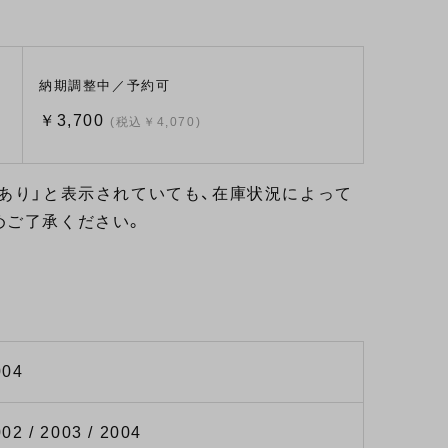
納期調整中／予約可
￥3,700
(税込￥4,070)
あり」と表示されていても、在庫状況によって
めご了承ください。
004
002 / 2003 / 2004