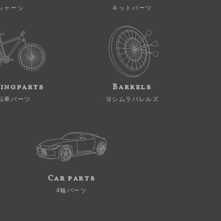
シャーシ
キットパーツ
ingparts
Barrels
転車パーツ
ヨシムラバレルズ
Car parts
4輪パーツ