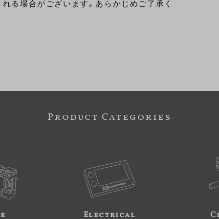
される場合がございます。あらかじめご了承く
Product Categories
ne
Electrical
C