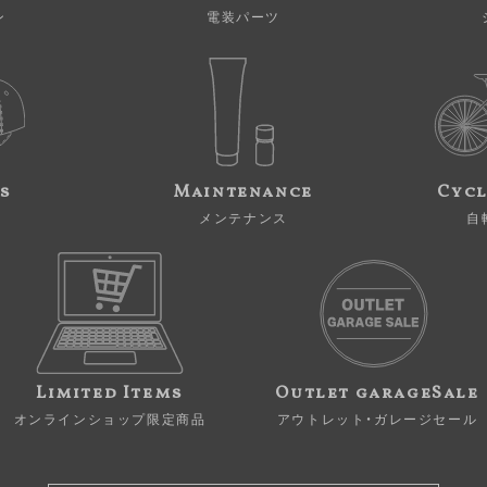
ン
電装パーツ
s
Maintenance
Cycl
メンテナンス
自
Limited Items
Outlet garageSale
オンラインショップ限定商品
アウトレット・ガレージセール