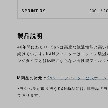
SPRINT RS
2001 / 2
製品説明
40年間にわたり、K&Nは高度な濾過性能と高
続けています。K&Nフィルターはコットン製湿
ンジタイプとは比較にならない高性能フィルタ
商品の諸元は
K&Nエアフィルター公式ホーム
・ヨシムラが取り扱うK&N商品には、非売品の
ております。