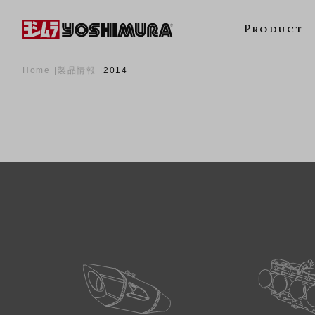
Product
Home
製品情報
2014