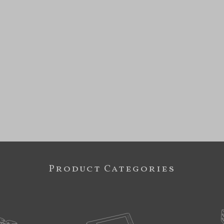
Product Categories