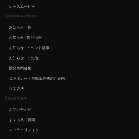
レースムービー
Information
お知らせ一覧
お知らせ - 製品情報
お知らせ - イベント情報
お知らせ - その他
開発車両募集
コラボレート自動販売機のご案内
注文方法
Support
お問い合わせ
よくあるご質問
マフラーリメイク