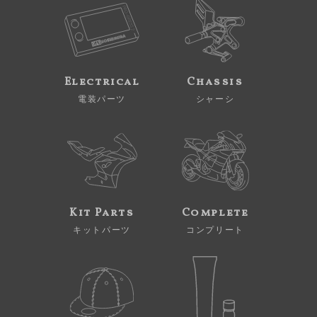
Electrical
Chassis
電装パーツ
シャーシ
Kit Parts
Complete
キットパーツ
コンプリート