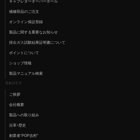
キャブレターオーバーホール
補修部品のご注文
オンライン保証登録
製品に関する重要なお知らせ
排出ガス試験結果証明書について
ポイントについて
ショップ情報
製品マニュアル検索
About
ご挨拶
会社概要
製品への取り組み
沿革・歴史
創業者“POP吉村”