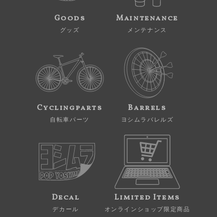
Goods
Maintenance
グッズ
メンテナンス
Cyclingparts
Barrels
自転車パーツ
ヨシムラバレルズ
Decal
Limited Items
デカール
オンラインショップ限定商品