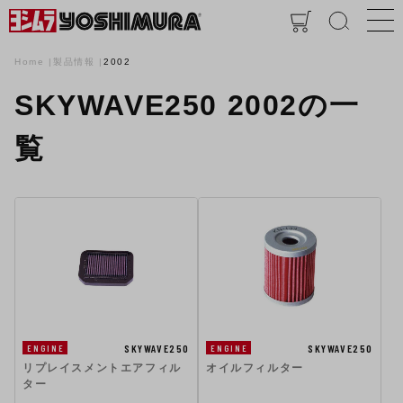
Home
製品情報
2002
SKYWAVE250 2002の一
覧
SKYWAVE250
SKYWAVE250
ENGINE
ENGINE
リプレイスメントエアフィル
オイルフィルター
ター