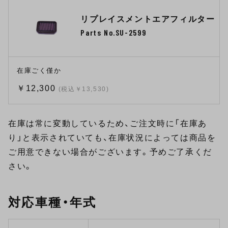
リプレイスメントエアフィルター
Parts No.SU-2599
在庫ごく僅か
￥12,300
(税込￥13,530)
在庫は常に変動しているため、ご注文時に「在庫あ
り」と表示されていても、在庫状況によっては商品を
ご用意できない場合がございます。予めご了承くだ
さい。
対応車種・年式