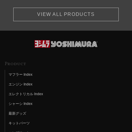
VIEW ALL PRODUCTS
Product
マフラー Index
エンジン Index
エレクトリカル Index
シャーシ Index
最新グッズ
キットパーツ