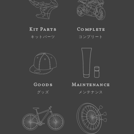
Kit Parts
Complete
キットパーツ
コンプリート
Goods
Maintenance
グッズ
メンテナンス