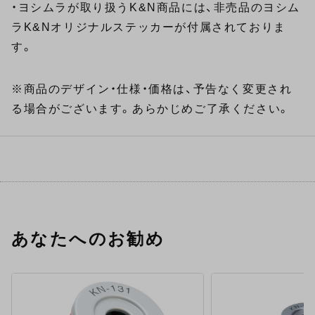
・ヨシムラが取り扱うK&N商品には、非売品のヨシム
ラK&Nオリジナルステッカーが付属されておりま
す。
※商品のデザイン・仕様・価格は、予告なく変更され
る場合がございます。あらかじめご了承ください。
あなたへのお勧め