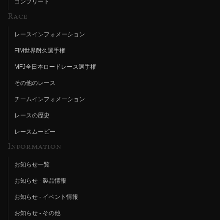
コンプリート
Race
レースインフォメーション
FIM世界耐久選手権
MFJ全日本ロードレース選手権
その他のレース
チームインフォメーション
レースの歴史
レースムービー
Information
お知らせ一覧
お知らせ - 製品情報
お知らせ - イベント情報
お知らせ - その他