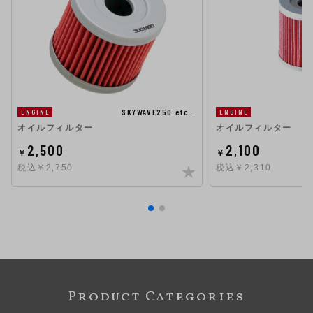
SKYWAVE250 etc…
ENGINE
ENGINE
オイルフィルター
オイルフィルター
2,500
2,100
￥
￥
税込￥2,750
税込￥2,310
Product Categories