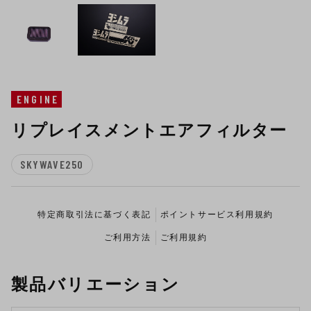
ENGINE
リプレイスメントエアフィルター
SKYWAVE250
特定商取引法に基づく表記
ポイントサービス利用規約
ご利用方法
ご利用規約
製品バリエーション