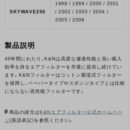
1998 / 1999 / 2000 / 2001
SKYWAVE250
/ 2002 / 2003 / 2004 /
2005 / 2006
製品説明
40年間にわたり、K&Nは高度な濾過性能と高い吸入
効率を誇るエアフィルターを市場に提供し続けてい
ます。K&Nフィルターはコットン製湿式フィルター
を採用し、ペーパータイプやスポンジタイプとは比較
にならない高性能フィルターです。
商品の諸元は
K&Nエアフィルター公式ホームペー
ジ
(英語表記)を参照ください。