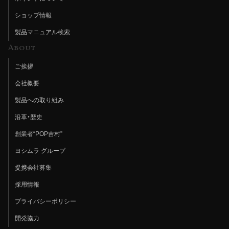
ショップ情報
製品マニュアル検索
About
ご挨拶
会社概要
製品への取り組み
沿革・歴史
創業者“POP吉村”
ヨシムラ グループ
提携会社募集
採用情報
プライバシーポリシー
開発協力