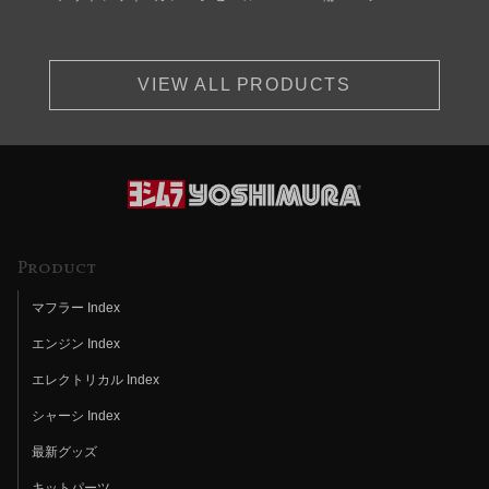
VIEW ALL PRODUCTS
Product
マフラー Index
エンジン Index
エレクトリカル Index
シャーシ Index
最新グッズ
キットパーツ