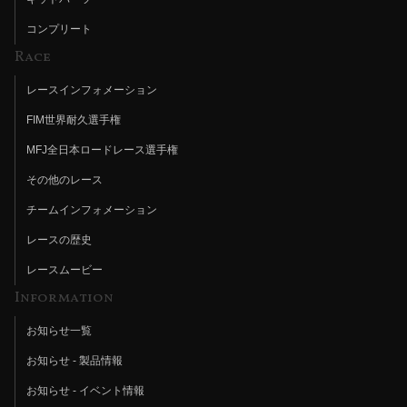
コンプリート
Race
レースインフォメーション
FIM世界耐久選手権
MFJ全日本ロードレース選手権
その他のレース
チームインフォメーション
レースの歴史
レースムービー
Information
お知らせ一覧
お知らせ - 製品情報
お知らせ - イベント情報