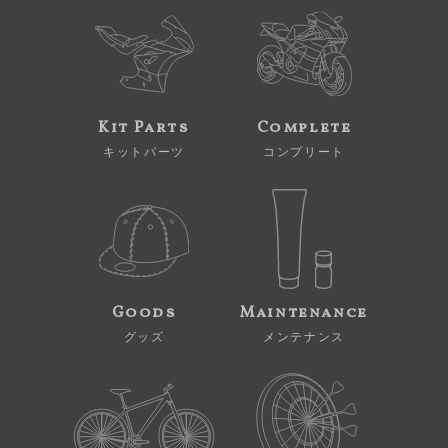
Kit Parts
Complete
キットパーツ
コンプリート
Goods
Maintenance
グッズ
メンテナンス