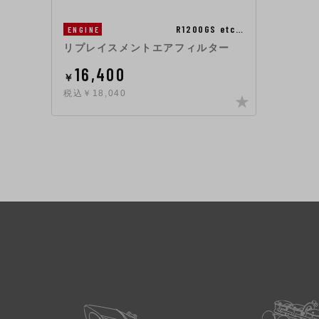
R1200GS etc…
ENGINE
リプレイスメントエアフィルター
16,400
￥
税込￥18,040