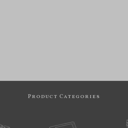
Product Categories