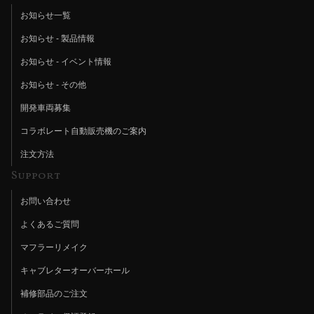
お知らせ一覧
お知らせ - 製品情報
お知らせ - イベント情報
お知らせ - その他
開発車両募集
コラボレート自動販売機のご案内
注文方法
Support
お問い合わせ
よくあるご質問
マフラーリメイク
キャブレターオーバーホール
補修部品のご注文