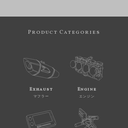
Product Categories
Exhaust
Engine
マフラー
エンジン