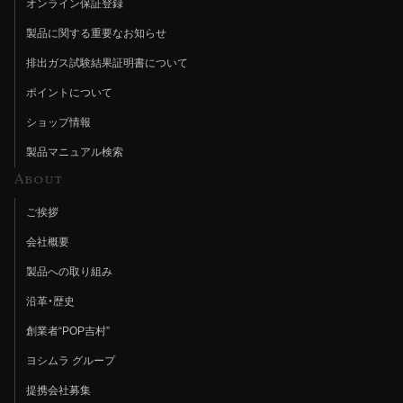
オンライン保証登録
製品に関する重要なお知らせ
排出ガス試験結果証明書について
ポイントについて
ショップ情報
製品マニュアル検索
About
ご挨拶
会社概要
製品への取り組み
沿革・歴史
創業者“POP吉村”
ヨシムラ グループ
提携会社募集