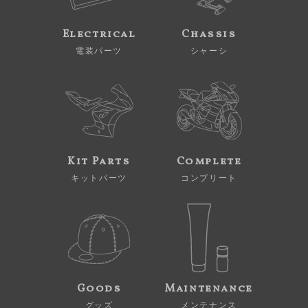
Electrical
Chassis
電装パーツ
シャーシ
Kit Parts
Complete
キットパーツ
コンプリート
Goods
Maintenance
グッズ
メンテナンス