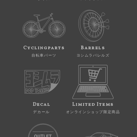
Cyclingparts
Barrels
自転車パーツ
ヨシムラバレルズ
Decal
Limited Items
デカール
オンラインショップ限定商品