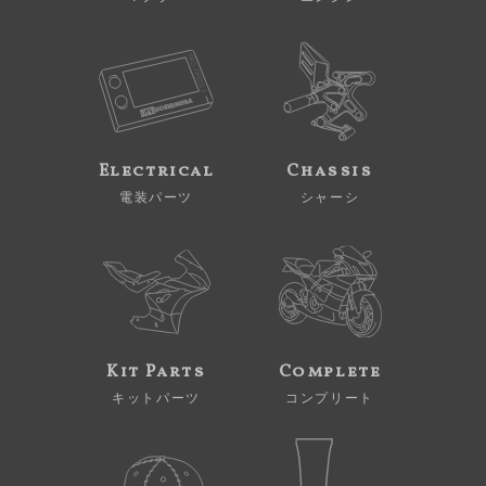
Electrical
Chassis
電装パーツ
シャーシ
Kit Parts
Complete
キットパーツ
コンプリート