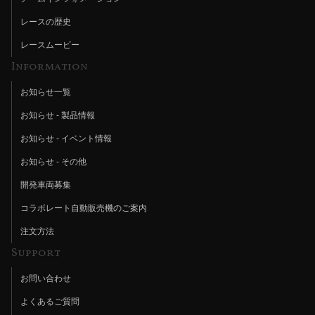
レースの歴史
レースムービー
Information
お知らせ一覧
お知らせ - 製品情報
お知らせ - イベント情報
お知らせ - その他
開発車両募集
コラボレート自動販売機のご案内
注文方法
Support
お問い合わせ
よくあるご質問