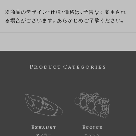
※商品のデザイン・仕様・価格は、予告なく変更され
る場合がございます。あらかじめご了承ください。
Product Categories
Exhaust
Engine
マフラー
エンジン