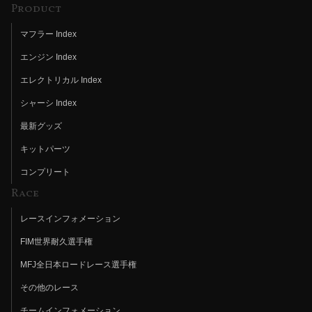
Product
マフラー Index
エンジン Index
エレクトリカル Index
シャーシ Index
最新グッズ
キットパーツ
コンプリート
Race
レースインフォメーション
FIM世界耐久選手権
MFJ全日本ロードレース選手権
その他のレース
チームインフォメーション