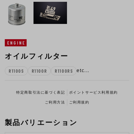
ENGINE
オイルフィルター
R1100S
R1100R
R1100RS
etc...
特定商取引法に基づく表記
ポイントサービス利用規約
ご利用方法
ご利用規約
製品バリエーション