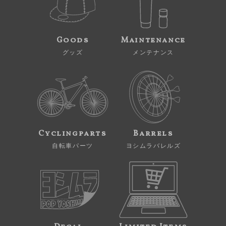
Goods
Maintenance
グッズ
メンテナンス
Cyclingparts
Barrels
自転車パーツ
ヨシムラバレルズ