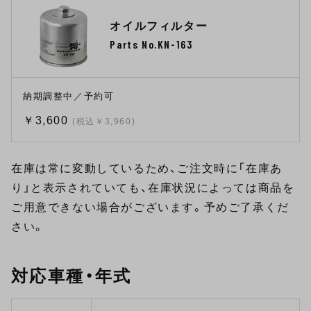
オイルフィルター
Parts No.KN-163
納期調整中／予約可
￥3,600
(税込￥3,960)
在庫は常に変動しているため、ご注文時に「在庫あ
り」と表示されていても、在庫状況によっては商品を
ご用意できない場合がございます。予めご了承くだ
さい。
対応車種・年式