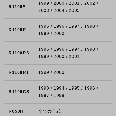
1999 / 2000 / 2001 / 2002 /
R1100S
2003 / 2004 / 2005
1995 / 1996 / 1997 / 1998 /
R1100R
1999 / 2000
1995 / 1996 / 1997 / 1998 /
R1100RS
1999 / 2000 / 2001
R1100RT
1999 / 2000
1993 / 1994 / 1995 / 1996 /
R1100GS
1997 / 1998
R850R
全ての年式