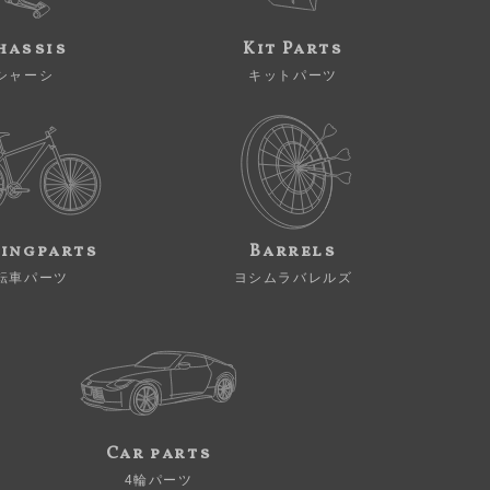
hassis
Kit Parts
シャーシ
キットパーツ
ingparts
Barrels
転車パーツ
ヨシムラバレルズ
Car parts
4輪パーツ