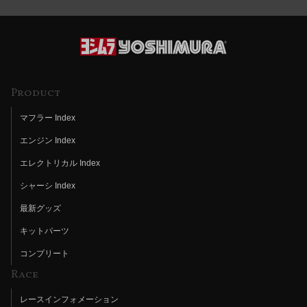
Product
マフラー Index
エンジン Index
エレクトリカル Index
シャーシ Index
最新グッズ
キットパーツ
コンプリート
Race
レースインフォメーション