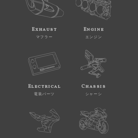
Exhaust
Engine
マフラー
エンジン
Electrical
Chassis
電装パーツ
シャーシ