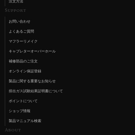
注文方法
Support
お問い合わせ
よくあるご質問
マフラーリメイク
キャブレターオーバーホール
補修部品のご注文
オンライン保証登録
製品に関する重要なお知らせ
排出ガス試験結果証明書について
ポイントについて
ショップ情報
製品マニュアル検索
About