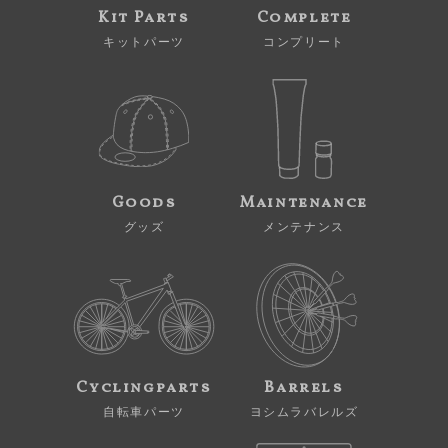
Kit Parts
Complete
キットパーツ
コンプリート
Goods
Maintenance
グッズ
メンテナンス
Cyclingparts
Barrels
自転車パーツ
ヨシムラバレルズ