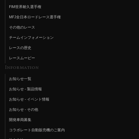
FIM世界耐久選手権
MFJ全日本ロードレース選手権
その他のレース
チームインフォメーション
レースの歴史
レースムービー
Information
お知らせ一覧
お知らせ - 製品情報
お知らせ - イベント情報
お知らせ - その他
開発車両募集
コラボレート自動販売機のご案内