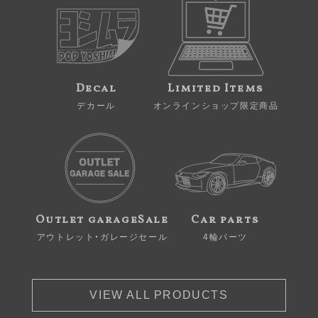
Decal
Limited Items
デカール
オンラインショップ限定商品
Outlet garageSale
Car parts
アウトレット・ガレージセール
4輪パーツ
VIEW ALL PRODUCTS