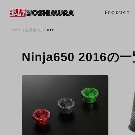
Product
Home
製品情報
2016
Ninja650 2016の