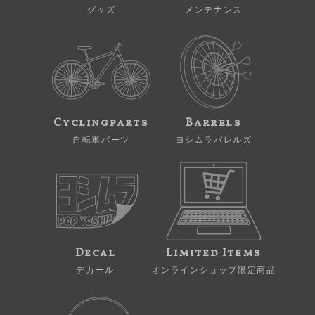
グッズ
メンテナンス
Cyclingparts
Barrels
自転車パーツ
ヨシムラバレルズ
Decal
Limited Items
デカール
オンラインショップ限定商品