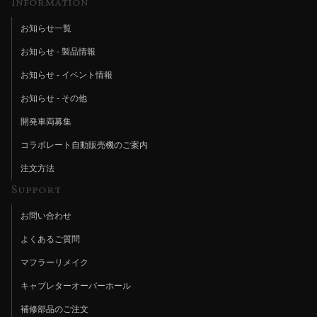
Information
お知らせ一覧
お知らせ - 製品情報
お知らせ - イベント情報
お知らせ - その他
開発車両募集
コラボレート自動販売機のご案内
注文方法
Support
お問い合わせ
よくあるご質問
マフラーリメイク
キャブレターオーバーホール
補修部品のご注文