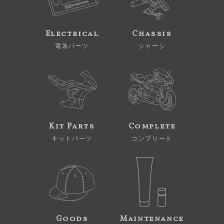
Electrical
Chassis
電装パーツ
シャーシ
Kit Parts
Complete
キットパーツ
コンプリート
Goods
Maintenance