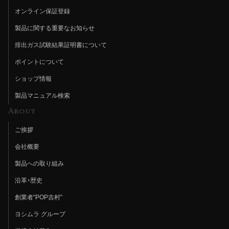
オンライン保証登録
製品に関する重要なお知らせ
排出ガス試験結果証明書について
ポイントについて
ショップ情報
製品マニュアル検索
About
ご挨拶
会社概要
製品への取り組み
沿革・歴史
創業者“POP吉村”
ヨシムラ グループ