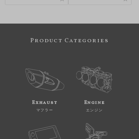
Product Categories
Exhaust
Engine
マフラー
エンジン