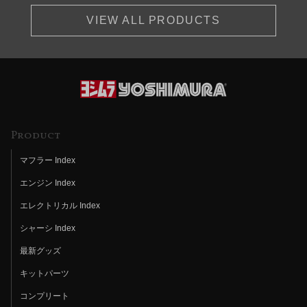
VIEW ALL PRODUCTS
Product
マフラー Index
エンジン Index
エレクトリカル Index
シャーシ Index
最新グッズ
キットパーツ
コンプリート