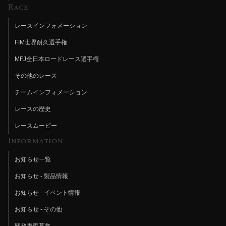
Race
レースインフォメーション
FIM世界耐久選手権
MFJ全日本ロードレース選手権
その他のレース
チームインフォメーション
レースの歴史
レースムービー
Information
お知らせ一覧
お知らせ - 製品情報
お知らせ - イベント情報
お知らせ - その他
開発車両募集