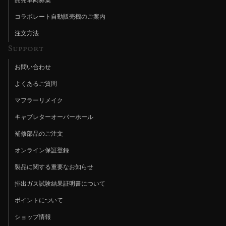
コラボレート自動販売機のご案内
注文方法
Support
お問い合わせ
よくあるご質問
マフラーリメイク
キャブレターオーバーホール
補修部品のご注文
オンライン保証登録
製品に関する重要なお知らせ
排出ガス試験結果証明書について
ポイントについて
ショップ情報