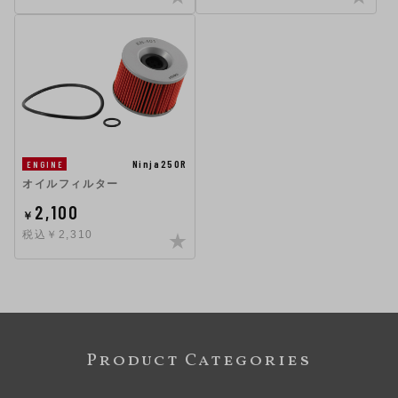
Ninja250R
ENGINE
オイルフィルター
2,100
￥
税込￥2,310
Product Categories