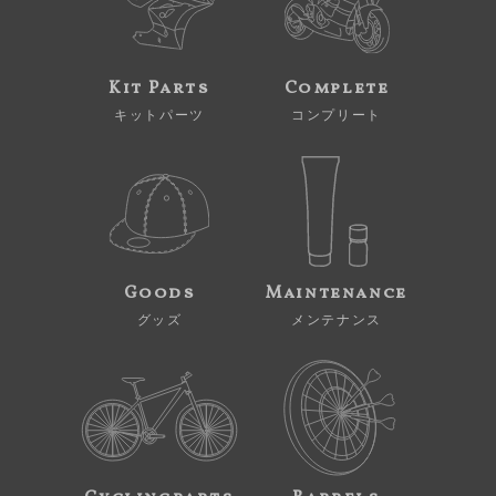
Kit Parts
Complete
キットパーツ
コンプリート
Goods
Maintenance
グッズ
メンテナンス