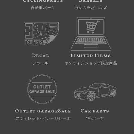
Cyclingparts
Barrels
自転車パーツ
ヨシムラバレルズ
Decal
Limited Items
デカール
オンラインショップ限定商品
Outlet garageSale
Car parts
アウトレット・ガレージセール
4輪パーツ