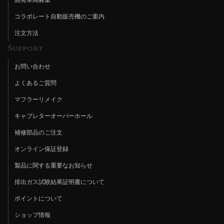
コラボレート自動販売機のご案内
注文方法
Support
お問い合わせ
よくあるご質問
マフラーリメイク
キャブレターオーバーホール
補修部品のご注文
オンライン保証登録
製品に関する重要なお知らせ
排出ガス試験結果証明書について
ポイントについて
ショップ情報