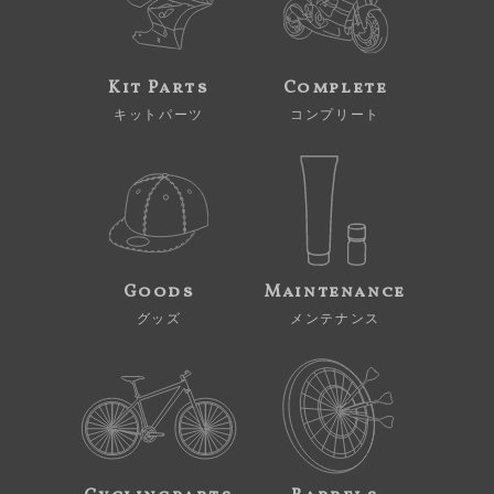
Kit Parts
Complete
キットパーツ
コンプリート
Goods
Maintenance
グッズ
メンテナンス