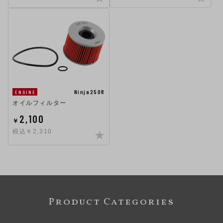
Ninja250R
ENGINE
オイルフィルター
2,100
￥
税込￥2,310
Product Categories