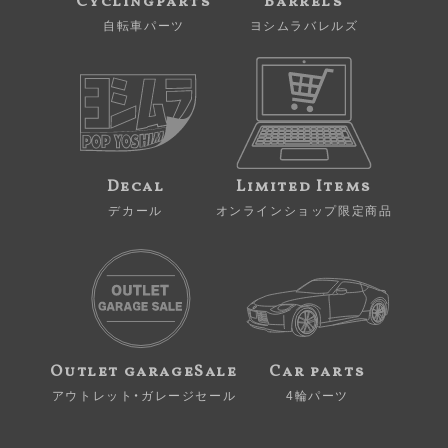
Cyclingparts
Barrels
自転車パーツ
ヨシムラバレルズ
Decal
Limited Items
デカール
オンラインショップ限定商品
Outlet garageSale
Car parts
アウトレット・ガレージセール
4輪パーツ