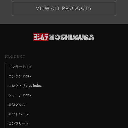
VIEW ALL PRODUCTS
Product
マフラー Index
エンジン Index
エレクトリカル Index
シャーシ Index
最新グッズ
キットパーツ
コンプリート