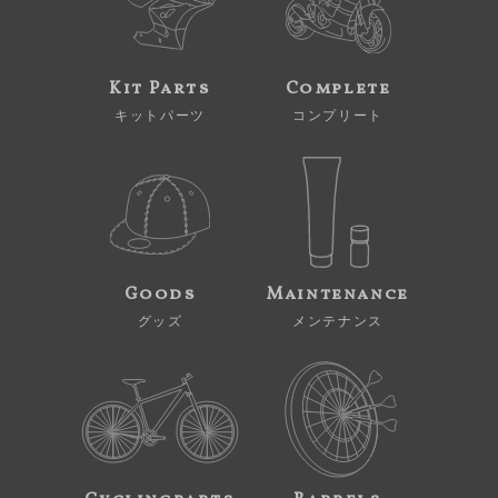
Kit Parts
Complete
キットパーツ
コンプリート
Goods
Maintenance
グッズ
メンテナンス