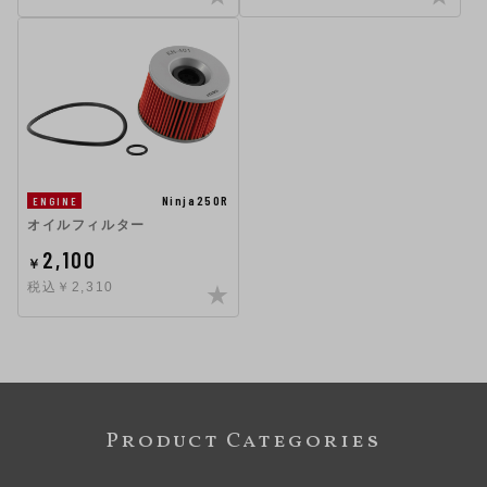
Ninja250R
ENGINE
オイルフィルター
2,100
￥
税込￥2,310
Product Categories