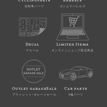
Cyclingparts
Barrels
自転車パーツ
ヨシムラバレルズ
Decal
Limited Items
デカール
オンラインショップ限定商品
Outlet garageSale
Car parts
アウトレット・ガレージセール
4輪パーツ