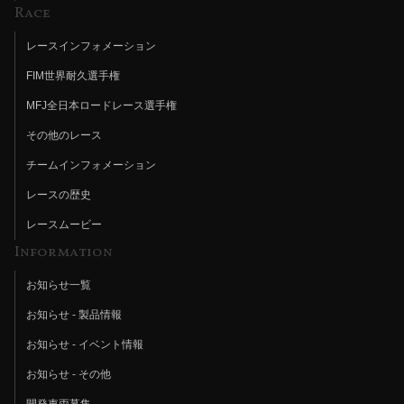
Race
レースインフォメーション
FIM世界耐久選手権
MFJ全日本ロードレース選手権
その他のレース
チームインフォメーション
レースの歴史
レースムービー
Information
お知らせ一覧
お知らせ - 製品情報
お知らせ - イベント情報
お知らせ - その他
開発車両募集