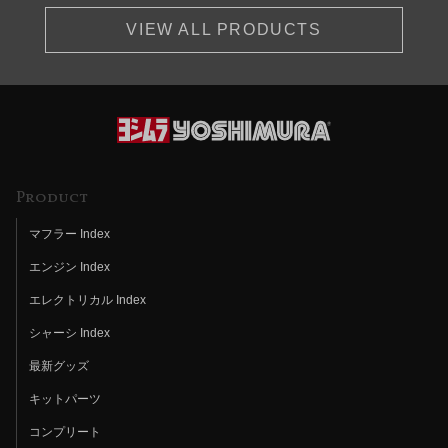
VIEW ALL PRODUCTS
Product
マフラー Index
エンジン Index
エレクトリカル Index
シャーシ Index
最新グッズ
キットパーツ
コンプリート