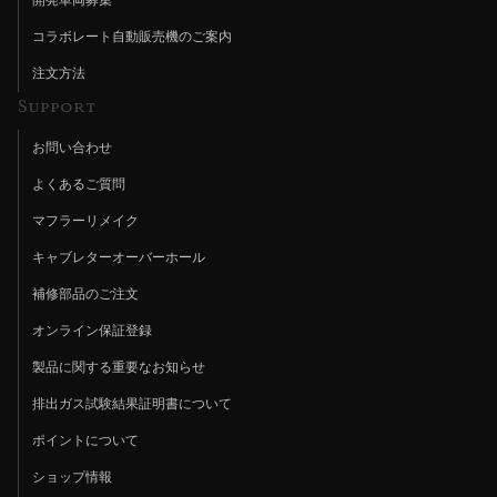
コラボレート自動販売機のご案内
注文方法
Support
お問い合わせ
よくあるご質問
マフラーリメイク
キャブレターオーバーホール
補修部品のご注文
オンライン保証登録
製品に関する重要なお知らせ
排出ガス試験結果証明書について
ポイントについて
ショップ情報