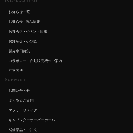
Information
お知らせ一覧
お知らせ - 製品情報
お知らせ - イベント情報
お知らせ - その他
開発車両募集
コラボレート自動販売機のご案内
注文方法
Support
お問い合わせ
よくあるご質問
マフラーリメイク
キャブレターオーバーホール
補修部品のご注文