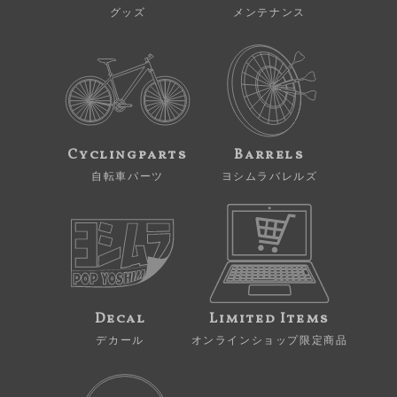
グッズ
メンテナンス
Cyclingparts
Barrels
自転車パーツ
ヨシムラバレルズ
Decal
Limited Items
デカール
オンラインショップ限定商品