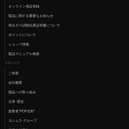
オンライン保証登録
製品に関する重要なお知らせ
排出ガス試験結果証明書について
ポイントについて
ショップ情報
製品マニュアル検索
About
ご挨拶
会社概要
製品への取り組み
沿革・歴史
創業者“POP吉村”
ヨシムラ グループ