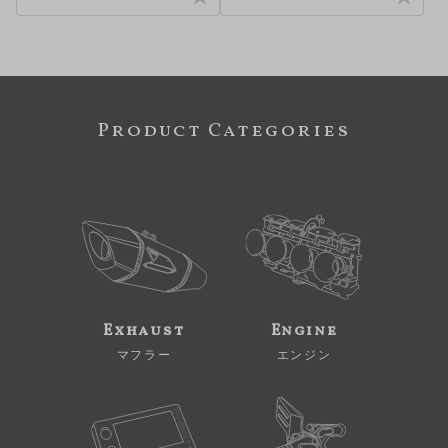
Product Categories
Exhaust
Engine
マフラー
エンジン