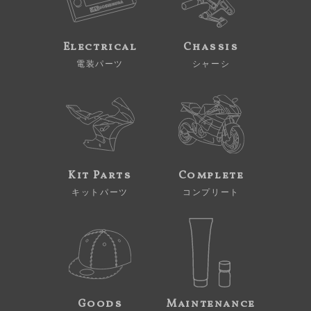
Electrical
Chassis
電装パーツ
シャーシ
Kit Parts
Complete
キットパーツ
コンプリート
Goods
Maintenance