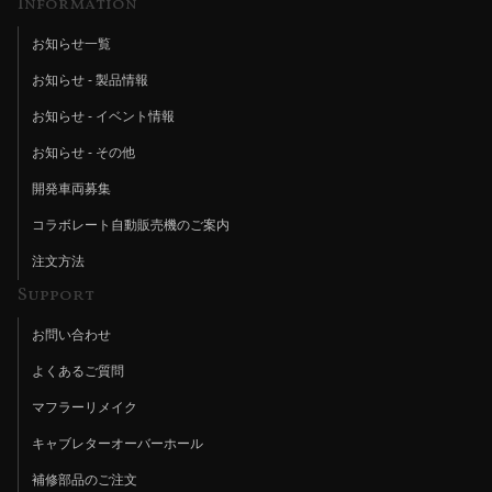
Information
お知らせ一覧
お知らせ - 製品情報
お知らせ - イベント情報
お知らせ - その他
開発車両募集
コラボレート自動販売機のご案内
注文方法
Support
お問い合わせ
よくあるご質問
マフラーリメイク
キャブレターオーバーホール
補修部品のご注文