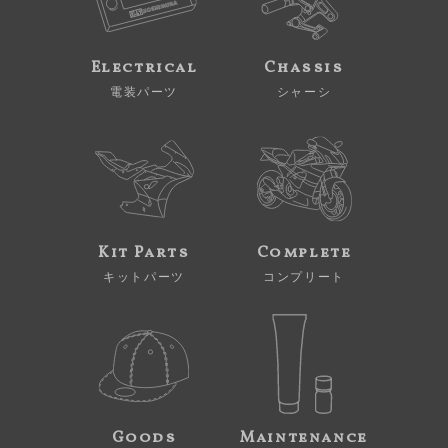
Electrical
Chassis
電装パーツ
シャーシ
Kit Parts
Complete
キットパーツ
コンプリート
Goods
Maintenance