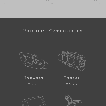
Product Categories
Exhaust
Engine
マフラー
エンジン