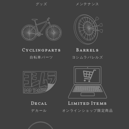
グッズ
メンテナンス
Cyclingparts
Barrels
自転車パーツ
ヨシムラバレルズ
Decal
Limited Items
デカール
オンラインショップ限定商品