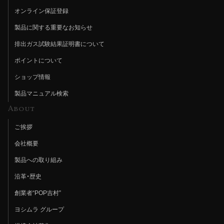
オンライン保証登録
製品に関する重要なお知らせ
排出ガス試験結果証明書について
ポイントについて
ショップ情報
製品マニュアル検索
About
ご挨拶
会社概要
製品への取り組み
沿革・歴史
創業者“POP吉村”
ヨシムラ グループ