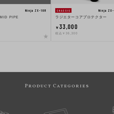
Ninja ZX-10R
Ninja ZX
CHASSIS
MID PIPE
ラジエターコアプロテクター
33,000
￥
税込￥36,300
Product Categories