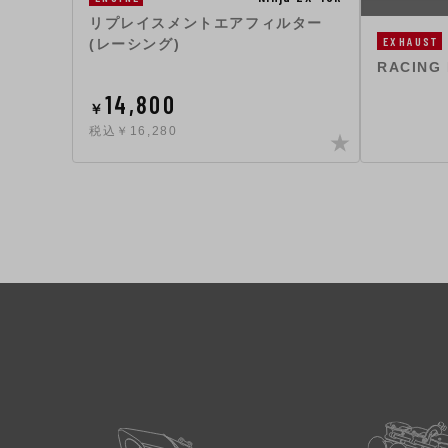
リプレイスメントエアフィルター
EXHAUST
(レーシング)
RACING 
14,800
￥
税込￥16,280