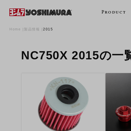
Product
Home
製品情報
2015
NC750X 2015の一