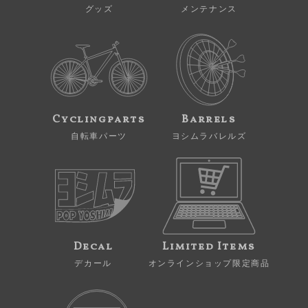
グッズ
メンテナンス
Cyclingparts
Barrels
自転車パーツ
ヨシムラバレルズ
Decal
Limited Items
デカール
オンラインショップ限定商品