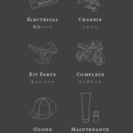
Electrical
Chassis
電装パーツ
シャーシ
Kit Parts
Complete
キットパーツ
コンプリート
Goods
Maintenance