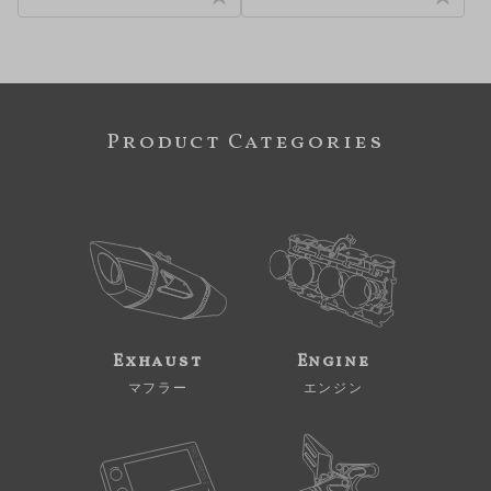
Product Categories
Exhaust
Engine
マフラー
エンジン