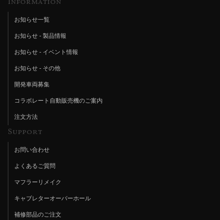
Information
お知らせ一覧
お知らせ - 製品情報
お知らせ - イベント情報
お知らせ - その他
開発車両募集
コラボレート自動販売機のご案内
注文方法
Support
お問い合わせ
よくあるご質問
マフラーリメイク
キャブレターオーバーホール
補修部品のご注文