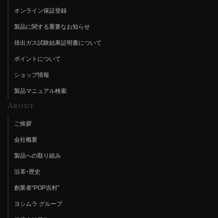
オンライン保証登録
製品に関する重要なお知らせ
排出ガス試験結果証明書について
ポイントについて
ショップ情報
製品マニュアル検索
About
ご挨拶
会社概要
製品への取り組み
沿革・歴史
創業者“POP吉村”
ヨシムラ グループ