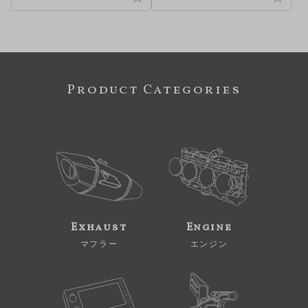
Product Categories
Exhaust
Engine
マフラー
エンジン