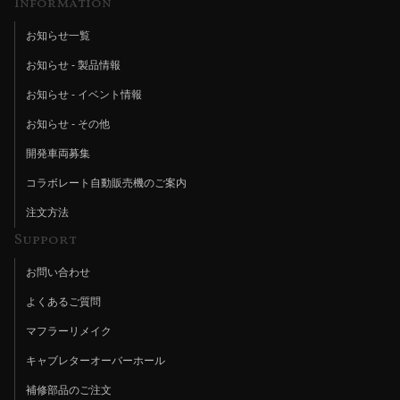
Information
お知らせ一覧
お知らせ - 製品情報
お知らせ - イベント情報
お知らせ - その他
開発車両募集
コラボレート自動販売機のご案内
注文方法
Support
お問い合わせ
よくあるご質問
マフラーリメイク
キャブレターオーバーホール
補修部品のご注文