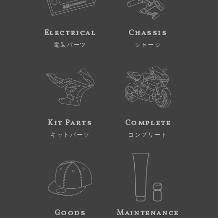
Electrical
Chassis
電装パーツ
シャーシ
Kit Parts
Complete
キットパーツ
コンプリート
Goods
Maintenance