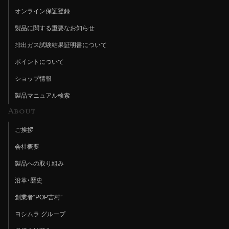
オンライン保証登録
製品に関する重要なお知らせ
排出ガス試験結果証明書について
ポイントについて
ショップ情報
製品マニュアル検索
About
ご挨拶
会社概要
製品への取り組み
沿革・歴史
創業者“POP吉村”
ヨシムラ グループ