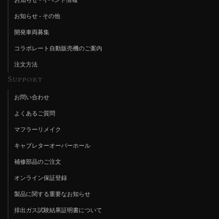
お知らせ - その他
開発車両募集
コラボレート自動販売機のご案内
注文方法
Support
お問い合わせ
よくあるご質問
マフラーリメイク
キャブレターオーバーホール
補修部品のご注文
オンライン保証登録
製品に関する重要なお知らせ
排出ガス試験結果証明書について