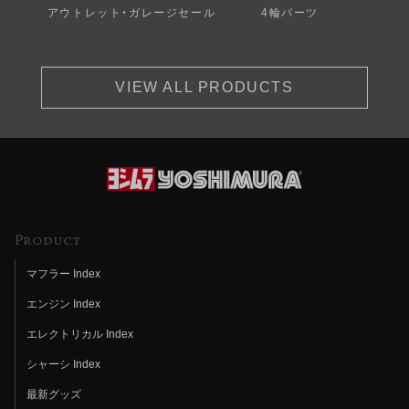
アウトレット・ガレージセール
4輪パーツ
VIEW ALL PRODUCTS
Product
マフラー Index
エンジン Index
エレクトリカル Index
シャーシ Index
最新グッズ