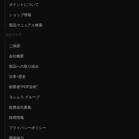
ポイントについて
ショップ情報
製品マニュアル検索
About
ご挨拶
会社概要
製品への取り組み
沿革・歴史
創業者“POP吉村”
ヨシムラ グループ
提携会社募集
採用情報
プライバシーポリシー
開発協力