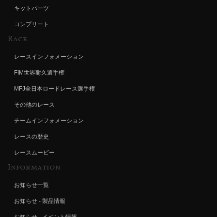
キットパーツ
コンプリート
Race
レースインフォメーション
FIM世界耐久選手権
MFJ全日本ロードレース選手権
その他のレース
チームインフォメーション
レースの歴史
レースムービー
Information
お知らせ一覧
お知らせ - 製品情報
お知らせ - イベント情報