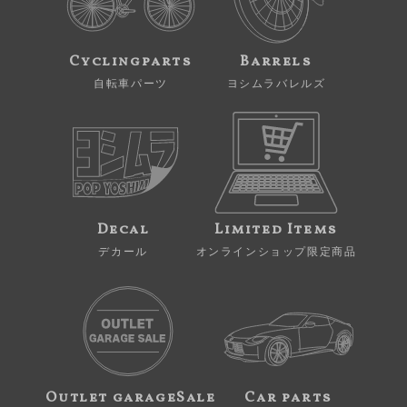
Cyclingparts
Barrels
自転車パーツ
ヨシムラバレルズ
Decal
Limited Items
デカール
オンラインショップ限定商品
Outlet garageSale
Car parts