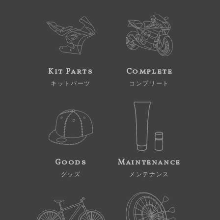
Kit Parts
Complete
キットパーツ
コンプリート
Goods
Maintenance
グッズ
メンテナンス