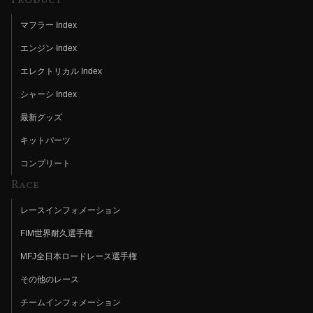
Product
マフラー Index
エンジン Index
エレクトリカル Index
シャーシ Index
最新グッズ
キットパーツ
コンプリート
Race
レースインフォメーション
FIM世界耐久選手権
MFJ全日本ロードレース選手権
その他のレース
チームインフォメーション