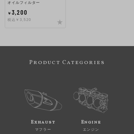
オイルフィルター
3,200
￥
税込￥3,520
Product Categories
Exhaust
Engine
マフラー
エンジン