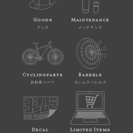
Goods
Maintenance
グッズ
メンテナンス
Cyclingparts
Barrels
自転車パーツ
ヨシムラバレルズ
Decal
Limited Items