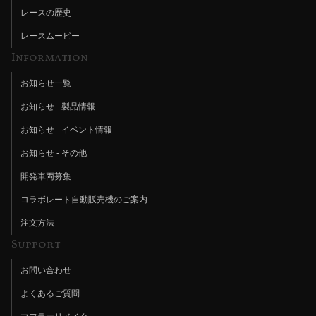
レースの歴史
レースムービー
Information
お知らせ一覧
お知らせ - 製品情報
お知らせ - イベント情報
お知らせ - その他
開発車両募集
コラボレート自動販売機のご案内
注文方法
Support
お問い合わせ
よくあるご質問