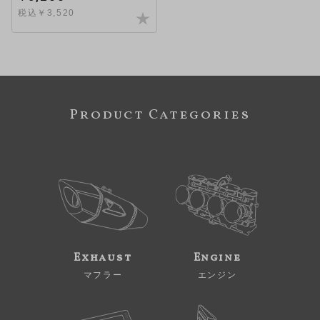
税込￥3,520
Product Categories
Exhaust
Engine
マフラー
エンジン