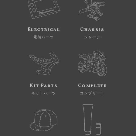
Electrical
Chassis
電装パーツ
シャーシ
Kit Parts
Complete
キットパーツ
コンプリート