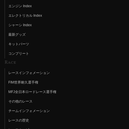
エンジン Index
エレクトリカル Index
シャーシ Index
最新グッズ
キットパーツ
コンプリート
Race
レースインフォメーション
FIM世界耐久選手権
MFJ全日本ロードレース選手権
その他のレース
チームインフォメーション
レースの歴史