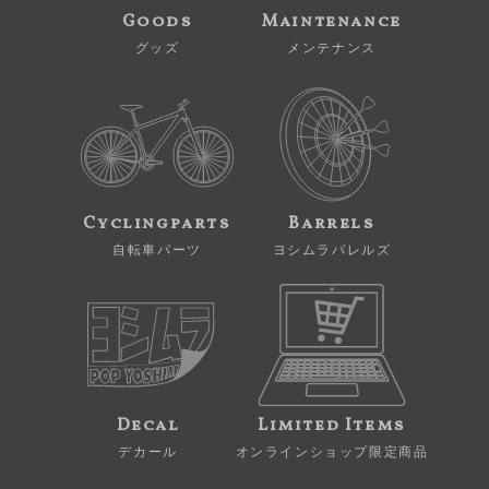
Goods
Maintenance
グッズ
メンテナンス
Cyclingparts
Barrels
自転車パーツ
ヨシムラバレルズ
Decal
Limited Items
デカール
オンラインショップ限定商品