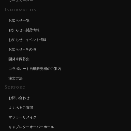
レースムービー
Information
お知らせ一覧
お知らせ - 製品情報
お知らせ - イベント情報
お知らせ - その他
開発車両募集
コラボレート自動販売機のご案内
注文方法
Support
お問い合わせ
よくあるご質問
マフラーリメイク
キャブレターオーバーホール