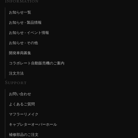
Information
お知らせ一覧
お知らせ - 製品情報
お知らせ - イベント情報
お知らせ - その他
開発車両募集
コラボレート自動販売機のご案内
注文方法
Support
お問い合わせ
よくあるご質問
マフラーリメイク
キャブレターオーバーホール
補修部品のご注文