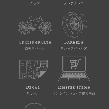
グッズ
メンテナンス
Cyclingparts
Barrels
自転車パーツ
ヨシムラバレルズ
Decal
Limited Items
デカール
オンラインショップ限定商品