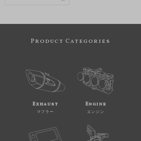
Product Categories
Exhaust
Engine
マフラー
エンジン