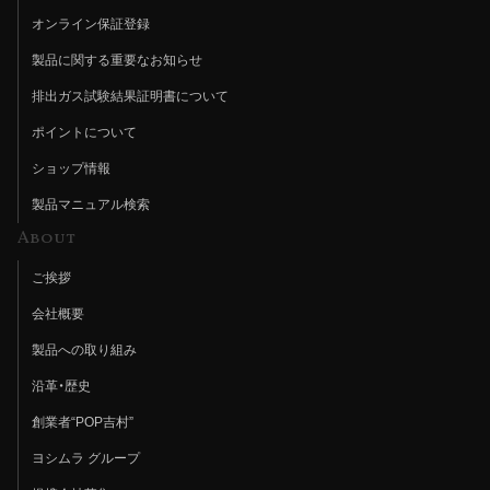
オンライン保証登録
製品に関する重要なお知らせ
排出ガス試験結果証明書について
ポイントについて
ショップ情報
製品マニュアル検索
About
ご挨拶
会社概要
製品への取り組み
沿革・歴史
創業者“POP吉村”
ヨシムラ グループ