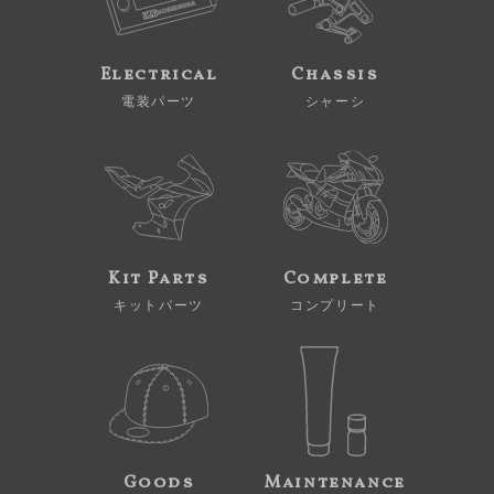
Electrical
Chassis
電装パーツ
シャーシ
Kit Parts
Complete
キットパーツ
コンプリート
Goods
Maintenance