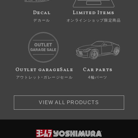
Decal
Limited Items
デカール
オンラインショップ限定商品
Outlet garageSale
Car parts
アウトレット・ガレージセール
4輪パーツ
VIEW ALL PRODUCTS