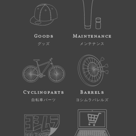
Goods
Maintenance
グッズ
メンテナンス
Cyclingparts
Barrels
自転車パーツ
ヨシムラバレルズ