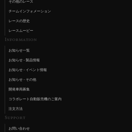
その他のレース
チームインフォメーション
レースの歴史
レースムービー
Information
お知らせ一覧
お知らせ - 製品情報
お知らせ - イベント情報
お知らせ - その他
開発車両募集
コラボレート自動販売機のご案内
注文方法
Support
お問い合わせ