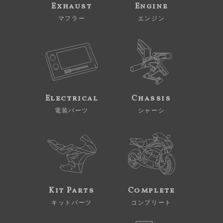
Exhaust
Engine
マフラー
エンジン
Electrical
Chassis
電装パーツ
シャーシ
Kit Parts
Complete
キットパーツ
コンプリート