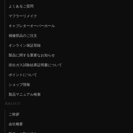
よくあるご質問
マフラーリメイク
キャブレターオーバーホール
補修部品のご注文
オンライン保証登録
製品に関する重要なお知らせ
排出ガス試験結果証明書について
ポイントについて
ショップ情報
製品マニュアル検索
About
ご挨拶
会社概要