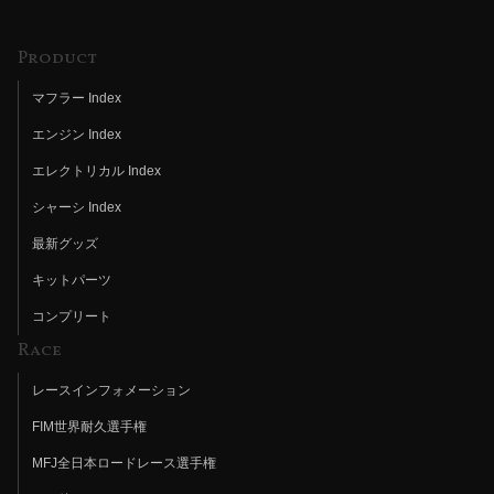
Product
マフラー Index
エンジン Index
エレクトリカル Index
シャーシ Index
最新グッズ
キットパーツ
コンプリート
Race
レースインフォメーション
FIM世界耐久選手権
MFJ全日本ロードレース選手権