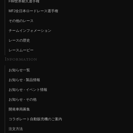
FIM世界耐久選手権
MFJ全日本ロードレース選手権
その他のレース
チームインフォメーション
レースの歴史
レースムービー
Information
お知らせ一覧
お知らせ - 製品情報
お知らせ - イベント情報
お知らせ - その他
開発車両募集
コラボレート自動販売機のご案内
注文方法