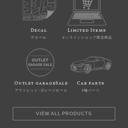
Decal
Limited Items
デカール
オンラインショップ限定商品
Outlet garageSale
Car parts
アウトレット・ガレージセール
4輪パーツ
VIEW ALL PRODUCTS