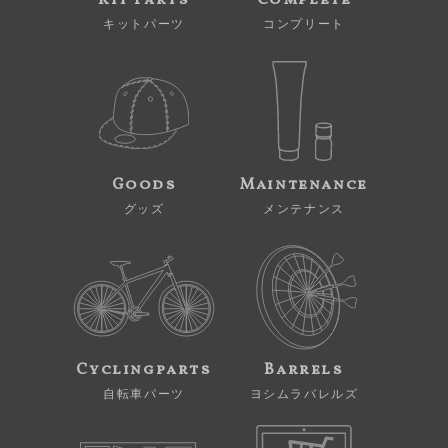
キットパーツ
コンプリート
Goods
Maintenance
グッズ
メンテナンス
Cyclingparts
Barrels
自転車パーツ
ヨシムラバレルズ