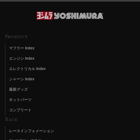
Product
マフラー Index
エンジン Index
エレクトリカル Index
シャーシ Index
最新グッズ
キットパーツ
コンプリート
Race
レースインフォメーション