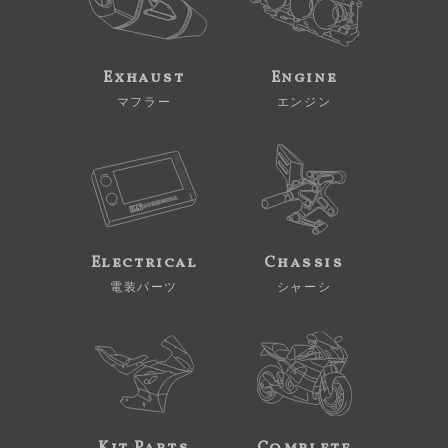
Exhaust
Engine
マフラー
エンジン
Electrical
Chassis
電装パーツ
シャーシ
Kit Parts
Complete