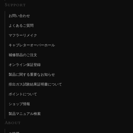
Support
お問い合わせ
よくあるご質問
マフラーリメイク
キャブレターオーバーホール
補修部品のご注文
オンライン保証登録
製品に関する重要なお知らせ
排出ガス試験結果証明書について
ポイントについて
ショップ情報
製品マニュアル検索
About