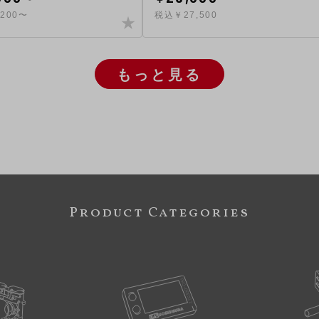
200〜
税込￥27,500
もっと見る
Product Categories