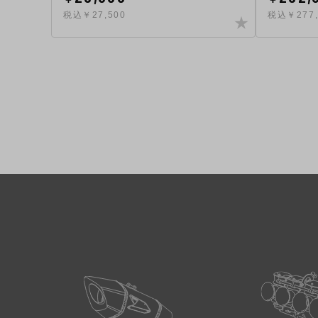
税込￥27,500
税込￥277,