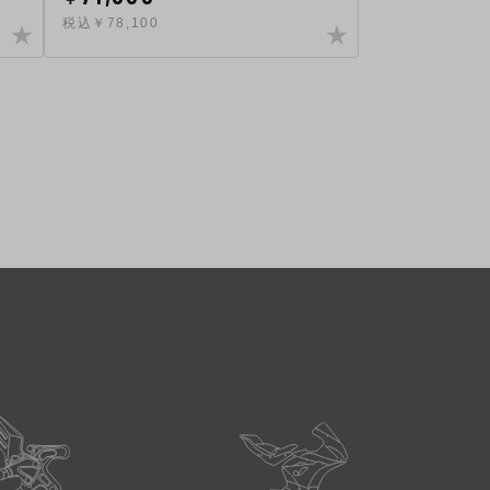
税込￥78,100