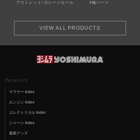
アウトレット・ガレージセール
4輪パーツ
VIEW ALL PRODUCTS
Product
マフラー Index
エンジン Index
エレクトリカル Index
シャーシ Index
最新グッズ