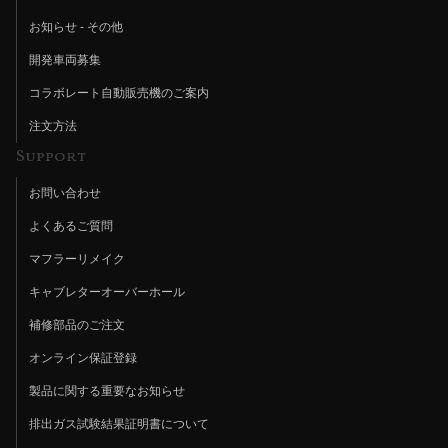
お知らせ - その他
開発車両募集
コラボレート自動販売機のご案内
注文方法
Support
お問い合わせ
よくあるご質問
マフラーリメイク
キャブレターオーバーホール
補修部品のご注文
オンライン保証登録
製品に関する重要なお知らせ
排出ガス試験結果証明書について