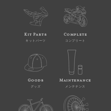
Kit Parts
Complete
キットパーツ
コンプリート
Goods
Maintenance
グッズ
メンテナンス