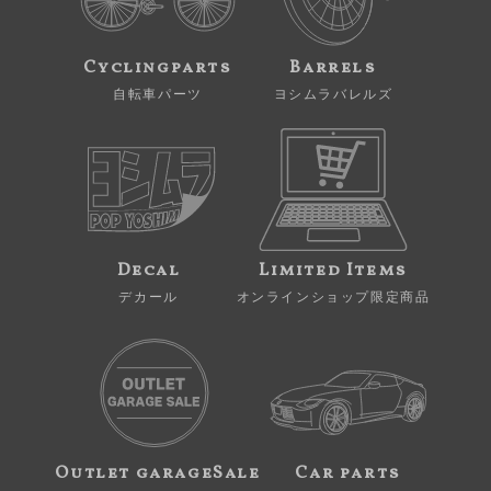
Cyclingparts
Barrels
自転車パーツ
ヨシムラバレルズ
Decal
Limited Items
デカール
オンラインショップ限定商品
Outlet garageSale
Car parts