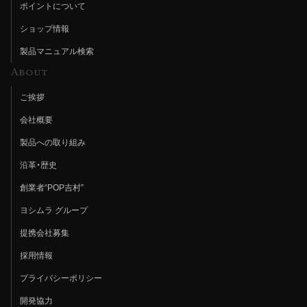
ポイントについて
ショップ情報
製品マニュアル検索
About
ご挨拶
会社概要
製品への取り組み
沿革・歴史
創業者“POP吉村”
ヨシムラ グループ
提携会社募集
採用情報
プライバシーポリシー
開発協力