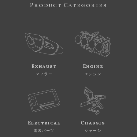
Product Categories
Exhaust
Engine
マフラー
エンジン
Electrical
Chassis
電装パーツ
シャーシ