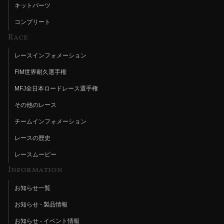
キットパーツ
コンプリート
Race
レースインフォメーション
FIM世界耐久選手権
MFJ全日本ロードレース選手権
その他のレース
チームインフォメーション
レースの歴史
レースムービー
Information
お知らせ一覧
お知らせ - 製品情報
お知らせ - イベント情報