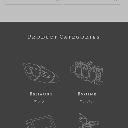
Product Categories
Exhaust
Engine
マフラー
エンジン