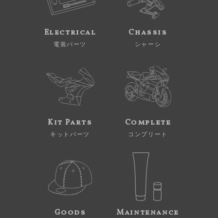
Electrical
Chassis
電装パーツ
シャーシ
Kit Parts
Complete
キットパーツ
コンプリート
Goods
Maintenance