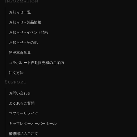
Information
お知らせ一覧
お知らせ - 製品情報
お知らせ - イベント情報
お知らせ - その他
開発車両募集
コラボレート自動販売機のご案内
注文方法
Support
お問い合わせ
よくあるご質問
マフラーリメイク
キャブレターオーバーホール
補修部品のご注文