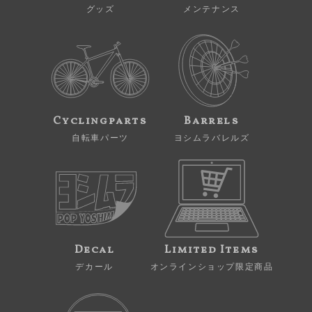
グッズ
メンテナンス
Cyclingparts
Barrels
自転車パーツ
ヨシムラバレルズ
Decal
Limited Items
デカール
オンラインショップ限定商品