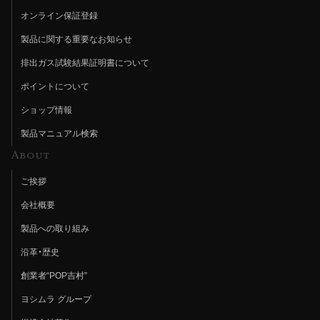
オンライン保証登録
製品に関する重要なお知らせ
排出ガス試験結果証明書について
ポイントについて
ショップ情報
製品マニュアル検索
About
ご挨拶
会社概要
製品への取り組み
沿革・歴史
創業者“POP吉村”
ヨシムラ グループ