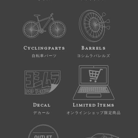
Cyclingparts
Barrels
自転車パーツ
ヨシムラバレルズ
Decal
Limited Items
デカール
オンラインショップ限定商品