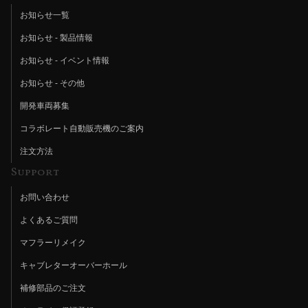
お知らせ一覧
お知らせ - 製品情報
お知らせ - イベント情報
お知らせ - その他
開発車両募集
コラボレート自動販売機のご案内
注文方法
Support
お問い合わせ
よくあるご質問
マフラーリメイク
キャブレターオーバーホール
補修部品のご注文