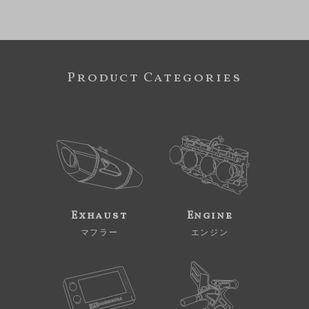
Product Categories
Exhaust
Engine
マフラー
エンジン