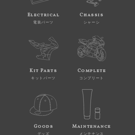
Electrical
Chassis
電装パーツ
シャーシ
Kit Parts
Complete
キットパーツ
コンプリート
Goods
Maintenance
グッズ
メンテナンス