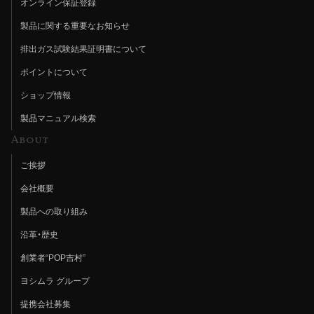
オンライン保証登録
製品に関する重要なお知らせ
排出ガス試験結果証明書について
ポイントについて
ショップ情報
製品マニュアル検索
About
ご挨拶
会社概要
製品への取り組み
沿革・歴史
創業者“POP吉村”
ヨシムラ グループ
提携会社募集