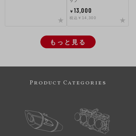
ップ
13,000
￥
税込￥14,300
もっと見る
Product Categories