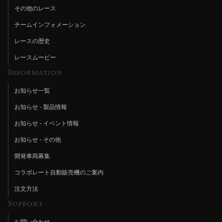
その他のレース
チームインフォメーション
レースの歴史
レースムービー
Information
お知らせ一覧
お知らせ - 製品情報
お知らせ - イベント情報
お知らせ - その他
開発車両募集
コラボレート自動販売機のご案内
注文方法
Support