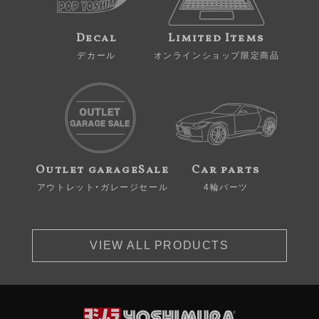
Decal
Limited Items
デカール
オンラインショップ限定商品
Outlet garageSale
Car parts
アウトレット・ガレージセール
4輪パーツ
VIEW ALL PRODUCTS