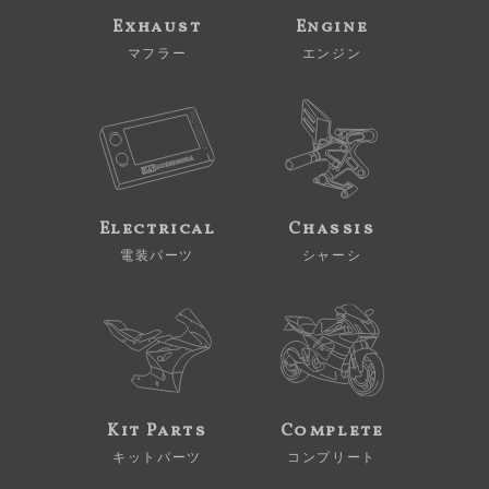
Exhaust
Engine
マフラー
エンジン
Electrical
Chassis
電装パーツ
シャーシ
Kit Parts
Complete
キットパーツ
コンプリート