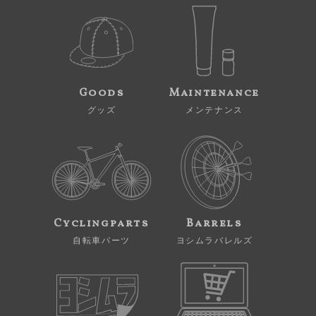
Goods
Maintenance
グッズ
メンテナンス
Cyclingparts
Barrels
自転車パーツ
ヨシムラバレルズ