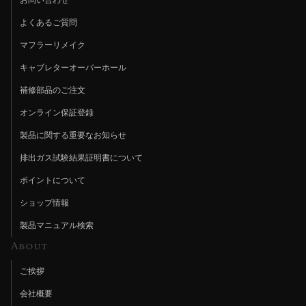
お問い合わせ
よくあるご質問
マフラーリメイク
キャブレターオーバーホール
補修部品のご注文
オンライン保証登録
製品に関する重要なお知らせ
排出ガス試験結果証明書について
ポイントについて
ショップ情報
製品マニュアル検索
About
ご挨拶
会社概要