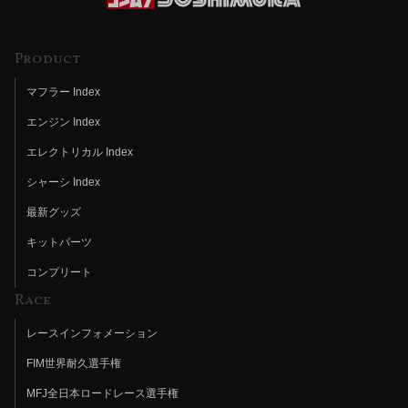
Product
マフラー Index
エンジン Index
エレクトリカル Index
シャーシ Index
最新グッズ
キットパーツ
コンプリート
Race
レースインフォメーション
FIM世界耐久選手権
MFJ全日本ロードレース選手権