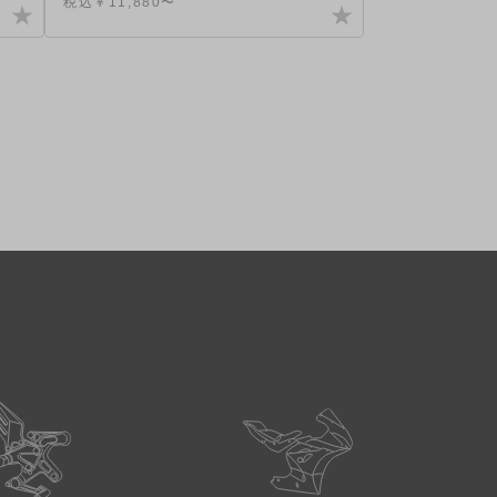
税込￥11,880〜