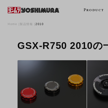
Product
Home
製品情報
2010
GSX-R750 2010