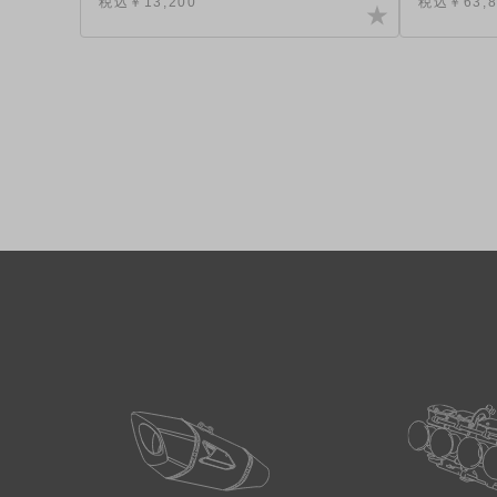
税込￥13,200
税込￥63,