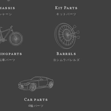
hassis
Kit Parts
シャーシ
キットパーツ
ingparts
Barrels
転車パーツ
ヨシムラバレルズ
Car parts
4輪パーツ