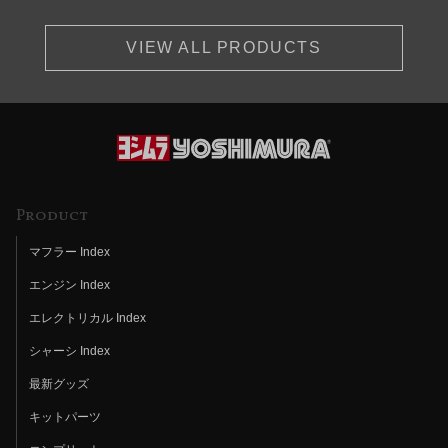
VIEW ALL PRODUCTS
Product
マフラー Index
エンジン Index
エレクトリカル Index
シャーシ Index
最新グッズ
キットパーツ