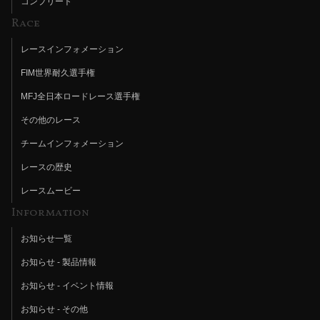
コンプリート
Race
レースインフォメーション
FIM世界耐久選手権
MFJ全日本ロードレース選手権
その他のレース
チームインフォメーション
レースの歴史
レースムービー
Information
お知らせ一覧
お知らせ - 製品情報
お知らせ - イベント情報
お知らせ - その他