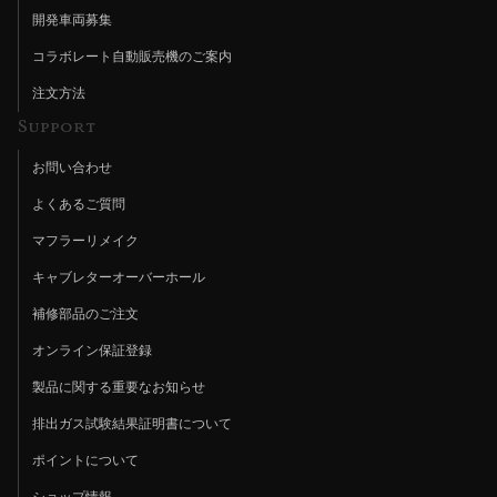
開発車両募集
コラボレート自動販売機のご案内
注文方法
Support
お問い合わせ
よくあるご質問
マフラーリメイク
キャブレターオーバーホール
補修部品のご注文
オンライン保証登録
製品に関する重要なお知らせ
排出ガス試験結果証明書について
ポイントについて
ショップ情報