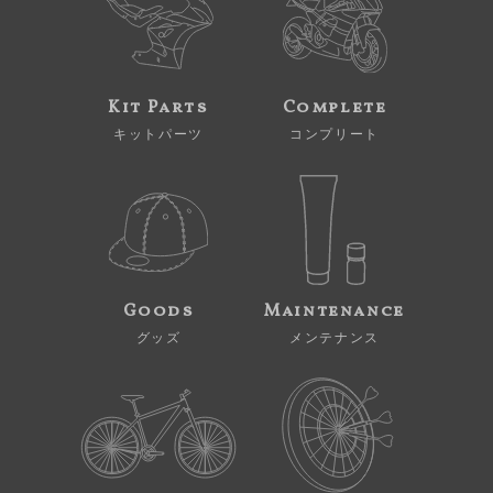
Kit Parts
Complete
キットパーツ
コンプリート
Goods
Maintenance
グッズ
メンテナンス