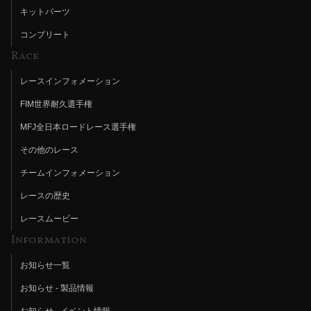
キットパーツ
コンプリート
Race
レースインフォメーション
FIM世界耐久選手権
MFJ全日本ロードレース選手権
その他のレース
チームインフォメーション
レースの歴史
レースムービー
Information
お知らせ一覧
お知らせ - 製品情報
お知らせ - イベント情報