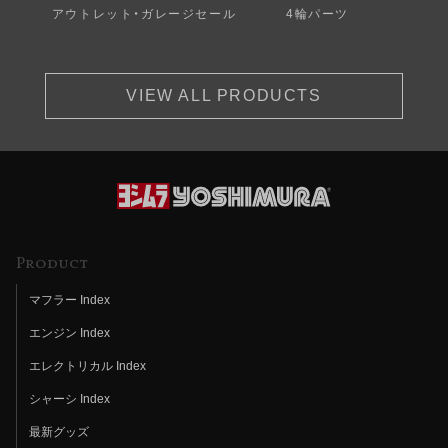
アウトレット・ガレージセール
4輪パーツ
VIEW ALL PRODUCTS
Product
マフラー Index
エンジン Index
エレクトリカル Index
シャーシ Index
最新グッズ