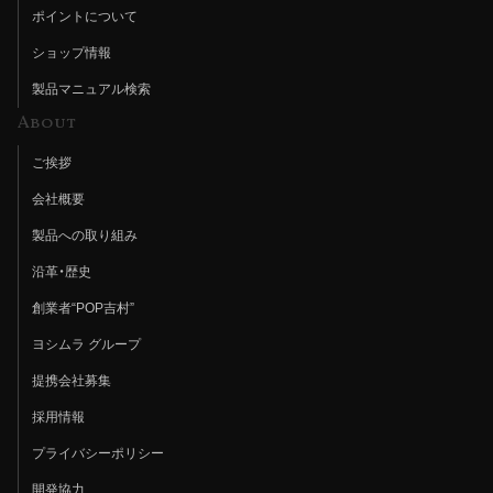
ポイントについて
ショップ情報
製品マニュアル検索
About
ご挨拶
会社概要
製品への取り組み
沿革・歴史
創業者“POP吉村”
ヨシムラ グループ
提携会社募集
採用情報
プライバシーポリシー
開発協力