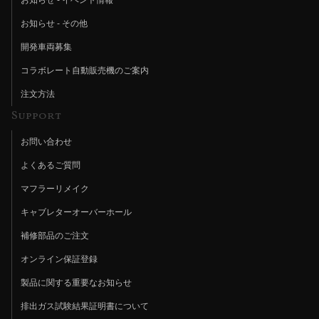
お知らせ - その他
開発車両募集
コラボレート自動販売機のご案内
注文方法
Support
お問い合わせ
よくあるご質問
マフラーリメイク
キャブレターオーバーホール
補修部品のご注文
オンライン保証登録
製品に関する重要なお知らせ
排出ガス試験結果証明書について