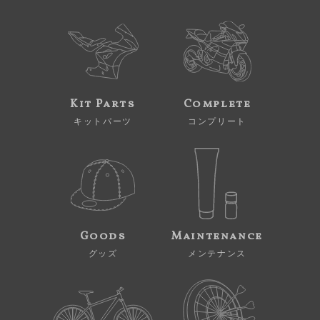
Kit Parts
Complete
キットパーツ
コンプリート
Goods
Maintenance
グッズ
メンテナンス