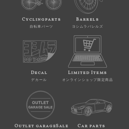
Cyclingparts
Barrels
自転車パーツ
ヨシムラバレルズ
Decal
Limited Items
デカール
オンラインショップ限定商品
Outlet garageSale
Car parts