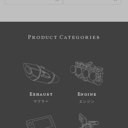
Product Categories
Exhaust
Engine
マフラー
エンジン