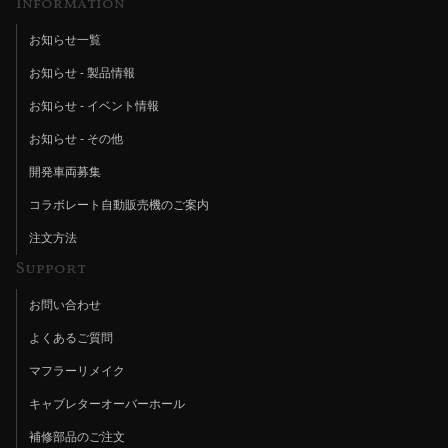
Information
お知らせ一覧
お知らせ - 製品情報
お知らせ - イベント情報
お知らせ - その他
開発車両募集
コラボレート自動販売機のご案内
注文方法
Support
お問い合わせ
よくあるご質問
マフラーリメイク
キャブレターオーバーホール
補修部品のご注文