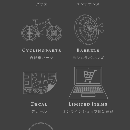
グッズ
メンテナンス
Cyclingparts
Barrels
自転車パーツ
ヨシムラバレルズ
Decal
Limited Items
デカール
オンラインショップ限定商品