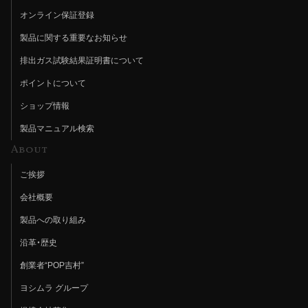
オンライン保証登録
製品に関する重要なお知らせ
排出ガス試験結果証明書について
ポイントについて
ショップ情報
製品マニュアル検索
About
ご挨拶
会社概要
製品への取り組み
沿革・歴史
創業者“POP吉村”
ヨシムラ グループ