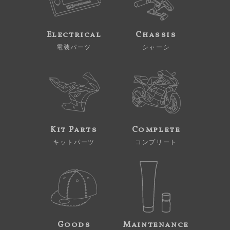
Electrical
Chassis
電装パーツ
シャーシ
Kit Parts
Complete
キットパーツ
コンプリート
Goods
Maintenance