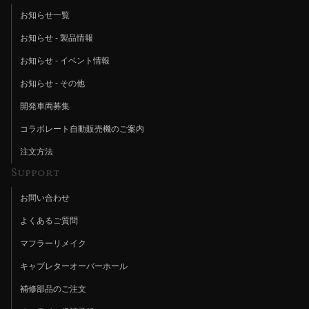
お知らせ一覧
お知らせ - 製品情報
お知らせ - イベント情報
お知らせ - その他
開発車両募集
コラボレート自動販売機のご案内
注文方法
Support
お問い合わせ
よくあるご質問
マフラーリメイク
キャブレターオーバーホール
補修部品のご注文