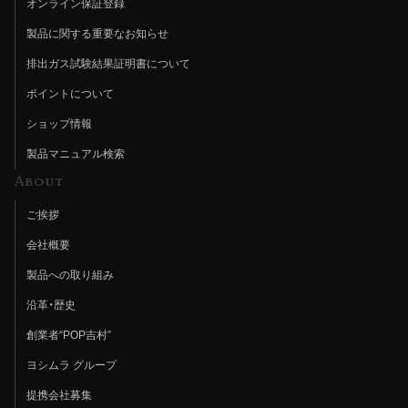
オンライン保証登録
製品に関する重要なお知らせ
排出ガス試験結果証明書について
ポイントについて
ショップ情報
製品マニュアル検索
About
ご挨拶
会社概要
製品への取り組み
沿革・歴史
創業者“POP吉村”
ヨシムラ グループ
提携会社募集