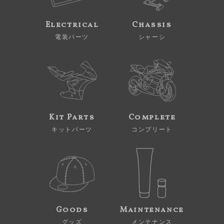
Electrical
Chassis
電装パーツ
シャーシ
Kit Parts
Complete
キットパーツ
コンプリート
Goods
Maintenance
グッズ
メンテナンス