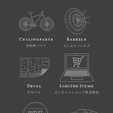
Cyclingparts
Barrels
自転車パーツ
ヨシムラバレルズ
Decal
Limited Items
デカール
オンラインショップ限定商品