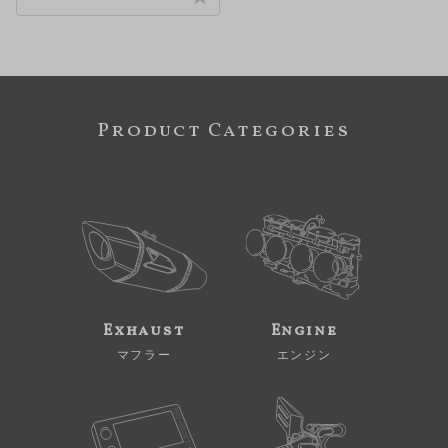
Product Categories
Exhaust
Engine
マフラー
エンジン