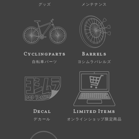
グッズ
メンテナンス
Cyclingparts
Barrels
自転車パーツ
ヨシムラバレルズ
Decal
Limited Items
デカール
オンラインショップ限定商品