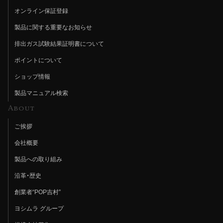
オンライン保証登録
製品に関する重要なお知らせ
排出ガス試験結果証明書について
ポイントについて
ショップ情報
製品マニュアル検索
About
ご挨拶
会社概要
製品への取り組み
沿革・歴史
創業者“POP吉村”
ヨシムラ グループ