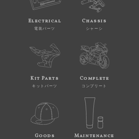
Electrical
Chassis
電装パーツ
シャーシ
Kit Parts
Complete
キットパーツ
コンプリート
Goods
Maintenance