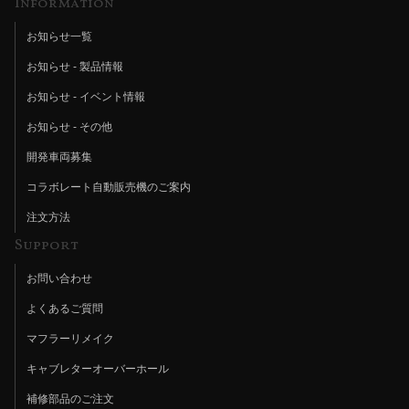
Information
お知らせ一覧
お知らせ - 製品情報
お知らせ - イベント情報
お知らせ - その他
開発車両募集
コラボレート自動販売機のご案内
注文方法
Support
お問い合わせ
よくあるご質問
マフラーリメイク
キャブレターオーバーホール
補修部品のご注文